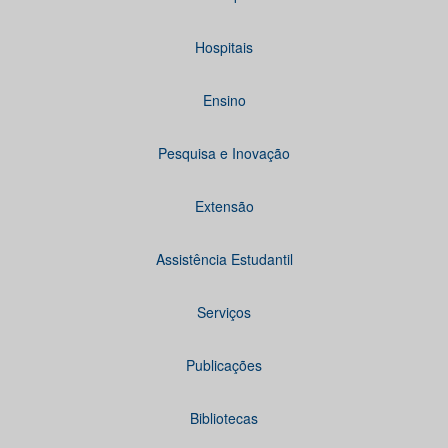
Hospitais
Ensino
Pesquisa e Inovação
Extensão
Assistência Estudantil
Serviços
Publicações
Bibliotecas