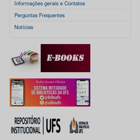
Informações gerais e Contatos
Perguntas Frequentes
Notícias