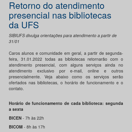
Retorno do atendimento
presencial nas bibliotecas
da UFS
SIBIUFS divulga orientações para atendimento a partir de
31/01
Caros alunos e comunidade em geral, a partir de segunda-
feira, 31.01.2022 todas as bibliotecas retornarão com o
atendimento presencial, com alguns serviços ainda no
atendimento exclusivo por e-mail, online e outros
presencialmente. Veja abaixo como os serviços serão
ofertados nas bibliotecas, o horário de funcionamento e o
contato.
Horário de funcionamento de cada biblioteca: segunda
a sexta
BICEN
- 7h às 22h
BICOM
- 8h às 17h