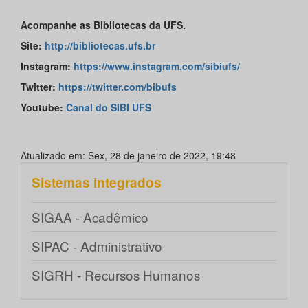
Acompanhe as Bibliotecas da UFS.
Site:
http://bibliotecas.ufs.br
Instagram:
https://www.instagram.com/sibiufs/
Twitter:
https://twitter.com/bibufs
Youtube:
Canal do SIBI UFS
Atualizado em: Sex, 28 de janeiro de 2022, 19:48
Sistemas integrados
SIGAA - Acadêmico
SIPAC - Administrativo
SIGRH - Recursos Humanos