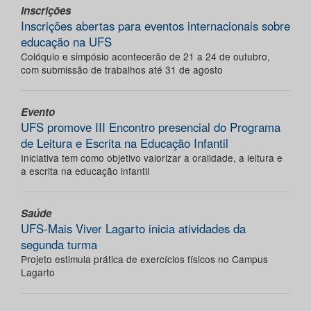
Inscrições
Inscrições abertas para eventos internacionais sobre
educação na UFS
Colóquio e simpósio acontecerão de 21 a 24 de outubro,
com submissão de trabalhos até 31 de agosto
Evento
UFS promove III Encontro presencial do Programa
de Leitura e Escrita na Educação Infantil
Iniciativa tem como objetivo valorizar a oralidade, a leitura e
a escrita na educação infantil
Saúde
UFS-Mais Viver Lagarto inicia atividades da
segunda turma
Projeto estimula prática de exercícios físicos no Campus
Lagarto