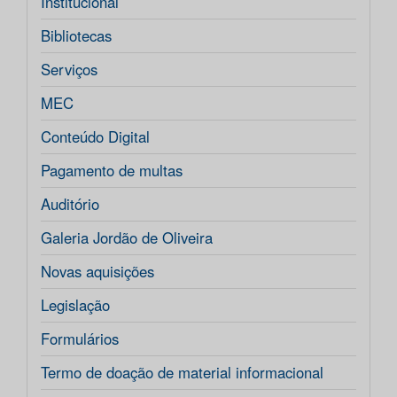
Institucional
Bibliotecas
Serviços
MEC
Conteúdo Digital
Pagamento de multas
Auditório
Galeria Jordão de Oliveira
Novas aquisições
Legislação
Formulários
Termo de doação de material informacional