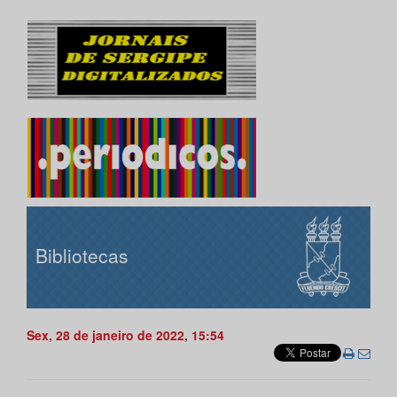
Bibliotecas
Sex, 28 de janeiro de 2022, 15:54