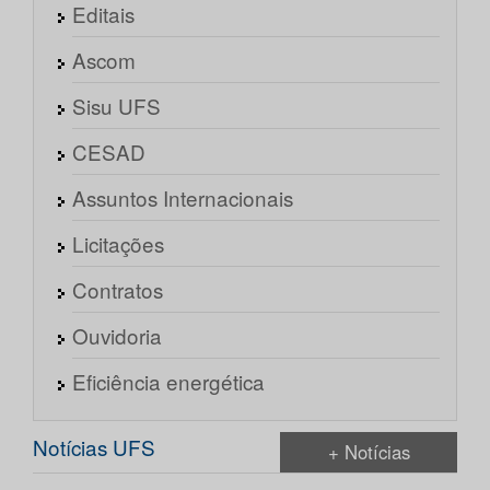
Editais
Ascom
Sisu UFS
CESAD
Assuntos Internacionais
Licitações
Contratos
Ouvidoria
Eficiência energética
Notícias UFS
+ Notícias