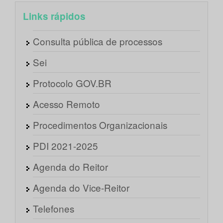
Links rápidos
Consulta pública de processos
Sei
Protocolo GOV.BR
Acesso Remoto
Procedimentos Organizacionais
PDI 2021-2025
Agenda do Reitor
Agenda do Vice-Reitor
Telefones