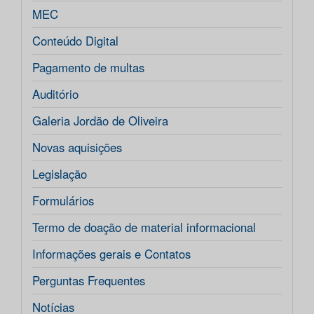
MEC
Conteúdo Digital
Pagamento de multas
Auditório
Galeria Jordão de Oliveira
Novas aquisições
Legislação
Formulários
Termo de doação de material informacional
Informações gerais e Contatos
Perguntas Frequentes
Notícias