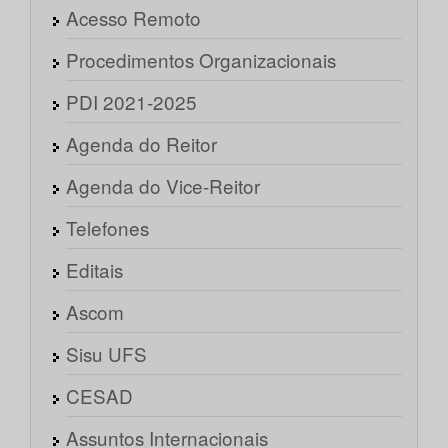
Acesso Remoto
Procedimentos Organizacionais
PDI 2021-2025
Agenda do Reitor
Agenda do Vice-Reitor
Telefones
Editais
Ascom
Sisu UFS
CESAD
Assuntos Internacionais