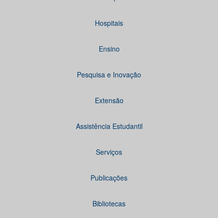
Hospitais
Ensino
Pesquisa e Inovação
Extensão
Assistência Estudantil
Serviços
Publicações
Bibliotecas