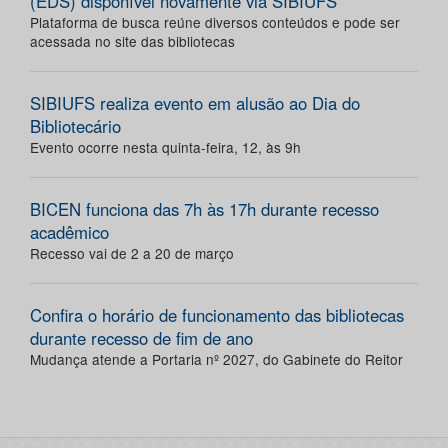
(EDS) disponível novamente via SIBIUFS
Plataforma de busca reúne diversos conteúdos e pode ser
acessada no site das bibliotecas
SIBIUFS realiza evento em alusão ao Dia do
Bibliotecário
Evento ocorre nesta quinta-feira, 12, às 9h
BICEN funciona das 7h às 17h durante recesso
acadêmico
Recesso vai de 2 a 20 de março
Confira o horário de funcionamento das bibliotecas
durante recesso de fim de ano
Mudança atende a Portaria nº 2027, do Gabinete do Reitor