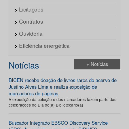
Licitações
Contratos
Ouvidoria
Eficiência energética
Notícias
+ Notícias
BICEN recebe doação de livros raros do acervo de
Justino Alves Lima e realiza exposição de
marcadores de páginas
A exposição da coleção e dos marcadores fazem parte das
celebrações do Dia do(a) Bibliotecário(a)
Buscador integrado EBSCO Discovery Service