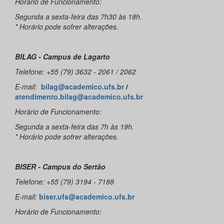
Horário de Funcionamento:
Segunda a sexta-feira das 7h30 às 18h.
* Horário pode sofrer alterações.
BILAG - Campus de Lagarto
Telefone: +55 (79) 3632 - 2061 / 2062
E-mail:
bilag@academico.ufs.br
/
atendimento.bilag@academico.ufs.br
Horário de Funcionamento:
Segunda a sexta-feira das 7h às 19h.
* Horário pode sofrer alterações.
BISER - Campus do Sertão
Telefone: +55 (79) 3194 - 7188
E-mail:
biser.ufs@academico.ufs.br
Horário de Funcionamento: