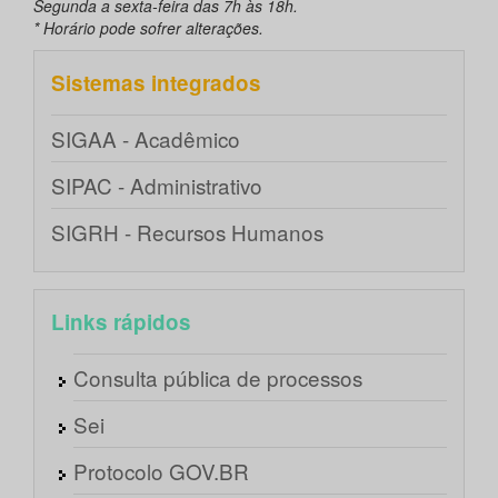
Segunda a sexta-feira das 7h às 18h.
* Horário pode sofrer alterações.
Sistemas integrados
SIGAA - Acadêmico
SIPAC - Administrativo
SIGRH - Recursos Humanos
Links rápidos
Consulta pública de processos
Sei
Protocolo GOV.BR