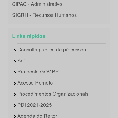
SIPAC - Administrativo
SIGRH - Recursos Humanos
Links rápidos
Consulta pública de processos
Sei
Protocolo GOV.BR
Acesso Remoto
Procedimentos Organizacionais
PDI 2021-2025
Agenda do Reitor