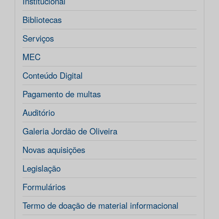
Institucional
Bibliotecas
Serviços
MEC
Conteúdo Digital
Pagamento de multas
Auditório
Galeria Jordão de Oliveira
Novas aquisições
Legislação
Formulários
Termo de doação de material informacional