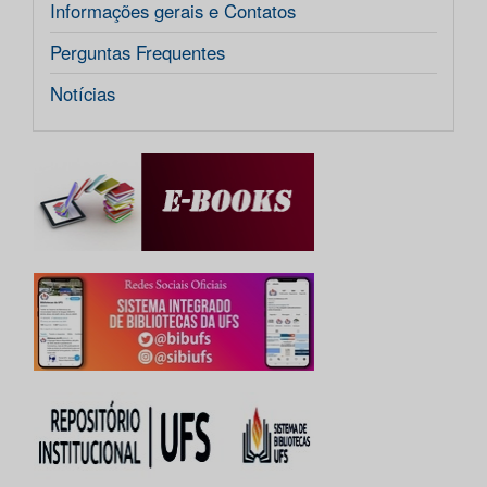
Informações gerais e Contatos
Perguntas Frequentes
Notícias