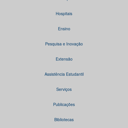
Hospitais
Ensino
Pesquisa e Inovação
Extensão
Assistência Estudantil
Serviços
Publicações
Bibliotecas