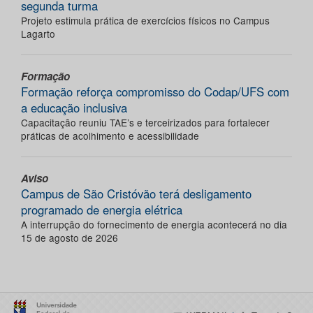
segunda turma
Projeto estimula prática de exercícios físicos no Campus
Lagarto
Formação
Formação reforça compromisso do Codap/UFS com
a educação inclusiva
Capacitação reuniu TAE’s e terceirizados para fortalecer
práticas de acolhimento e acessibilidade
Aviso
Campus de São Cristóvão terá desligamento
programado de energia elétrica
A interrupção do fornecimento de energia acontecerá no dia
15 de agosto de 2026