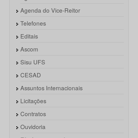
Agenda do Vice-Reitor
Telefones
Editais
Ascom
Sisu UFS
CESAD
Assuntos Internacionais
Licitações
Contratos
Ouvidoria