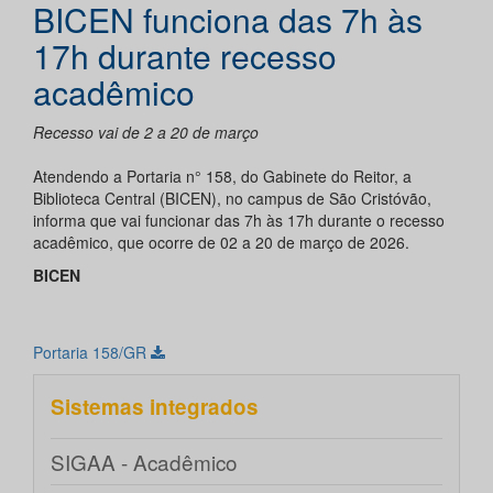
BICEN funciona das 7h às
17h durante recesso
acadêmico
Recesso vai de 2 a 20 de março
Atendendo a Portaria n° 158, do Gabinete do Reitor, a
Biblioteca Central (BICEN), no campus de São Cristóvão,
informa que vai funcionar das 7h às 17h durante o recesso
acadêmico, que ocorre de 02 a 20 de março de 2026.
BICEN
Portaria 158/GR
Sistemas integrados
SIGAA - Acadêmico