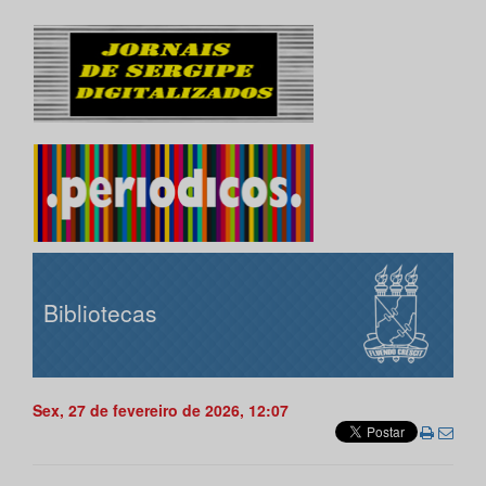
Bibliotecas
Sex, 27 de fevereiro de 2026, 12:07