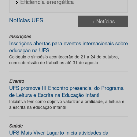
Eficiência energética
Notícias UFS
+ Notícias
Inscrições
Inscrições abertas para eventos internacionais sobre
educação na UFS
Colóquio e simpósio acontecerão de 21 a 24 de outubro,
com submissão de trabalhos até 31 de agosto
Evento
UFS promove III Encontro presencial do Programa
de Leitura e Escrita na Educação Infantil
Iniciativa tem como objetivo valorizar a oralidade, a leitura e
a escrita na educação infantil
Saúde
UFS-Mais Viver Lagarto inicia atividades da