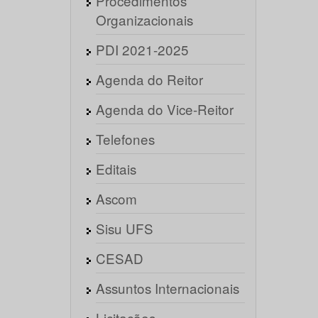
Procedimentos
Organizacionais
PDI 2021-2025
Agenda do Reitor
Agenda do Vice-Reitor
Telefones
Editais
Ascom
Sisu UFS
CESAD
Assuntos Internacionais
Licitações