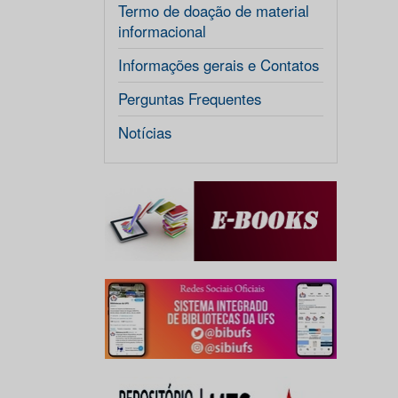
Termo de doação de material
informacional
Informações gerais e Contatos
Perguntas Frequentes
Notícias