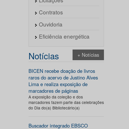
Contratos
Ouvidoria
Eficiência energética
Notícias
+ Notícias
BICEN recebe doação de livros
raros do acervo de Justino Alves
Lima e realiza exposição de
marcadores de páginas
A exposição da coleção e dos
marcadores fazem parte das celebrações
do Dia do(a) Bibliotecário(a)
Buscador integrado EBSCO