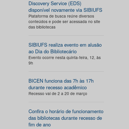
Discovery Service (EDS)
disponível novamente via SIBIUFS
Plataforma de busca reúne diversos
conteúdos e pode ser acessada no site
das bibliotecas
SIBIUFS realiza evento em alusão
ao Dia do Bibliotecário
Evento ocorre nesta quinta-feira, 12, às
9h
BICEN funciona das 7h às 17h
durante recesso acadêmico
Recesso vai de 2 a 20 de março
Confira o horário de funcionamento
das bibliotecas durante recesso de
fim de ano