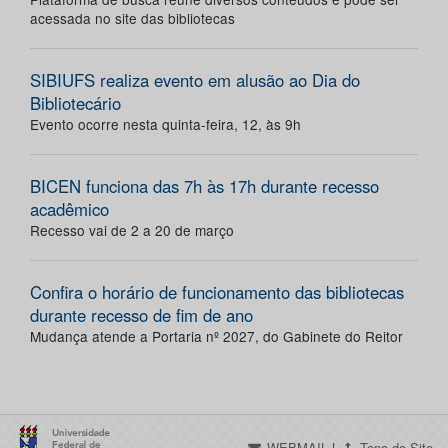
acessada no site das bibliotecas
SIBIUFS realiza evento em alusão ao Dia do
Bibliotecário
Evento ocorre nesta quinta-feira, 12, às 9h
BICEN funciona das 7h às 17h durante recesso
acadêmico
Recesso vai de 2 a 20 de março
Confira o horário de funcionamento das bibliotecas
durante recesso de fim de ano
Mudança atende a Portaria nº 2027, do Gabinete do Reitor
WEBMAIL
|
Topo do Site