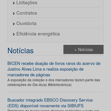
Licitações
Contratos
Ouvidoria
Eficiência energética
Notícias
+ Notícias
BICEN recebe doação de livros raros do acervo de
Justino Alves Lima e realiza exposição de
marcadores de páginas
A exposição da coleção e dos marcadores fazem parte das
celebrações do Dia do(a) Bibliotecário(a)
Buscador integrado EBSCO Discovery Service
(EDS) disponível novamente via SIBIUFS
Plataforma de busca reúne diversos conteúdos e pode ser