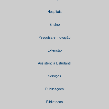
Hospitais
Ensino
Pesquisa e Inovação
Extensão
Assistência Estudantil
Serviços
Publicações
Bibliotecas