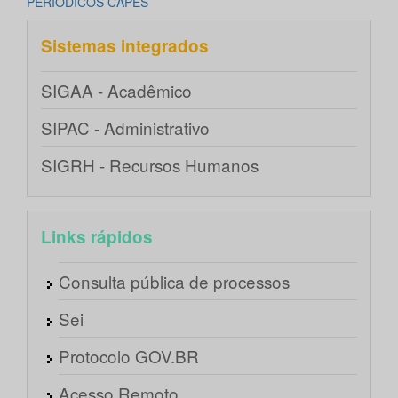
PERIÓDICOS CAPES
Sistemas integrados
SIGAA - Acadêmico
SIPAC - Administrativo
SIGRH - Recursos Humanos
Links rápidos
Consulta pública de processos
Sei
Protocolo GOV.BR
Acesso Remoto