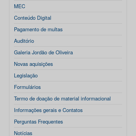
MEC
Conteúdo Digital
Pagamento de multas
Auditório
Galeria Jordão de Oliveira
Novas aquisições
Legislação
Formulários
Termo de doação de material informacional
Informações gerais e Contatos
Perguntas Frequentes
Notícias