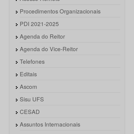
Procedimentos Organizacionais
PDI 2021-2025
Agenda do Reitor
Agenda do Vice-Reitor
Telefones
Editais
Ascom
Sisu UFS
CESAD
Assuntos Internacionais