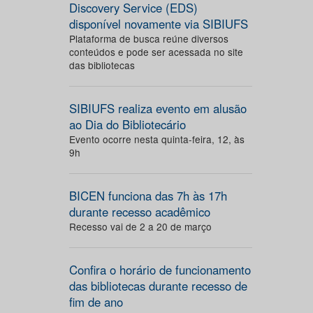
Discovery Service (EDS)
disponível novamente via SIBIUFS
Plataforma de busca reúne diversos
conteúdos e pode ser acessada no site
das bibliotecas
SIBIUFS realiza evento em alusão
ao Dia do Bibliotecário
Evento ocorre nesta quinta-feira, 12, às
9h
BICEN funciona das 7h às 17h
durante recesso acadêmico
Recesso vai de 2 a 20 de março
Confira o horário de funcionamento
das bibliotecas durante recesso de
fim de ano