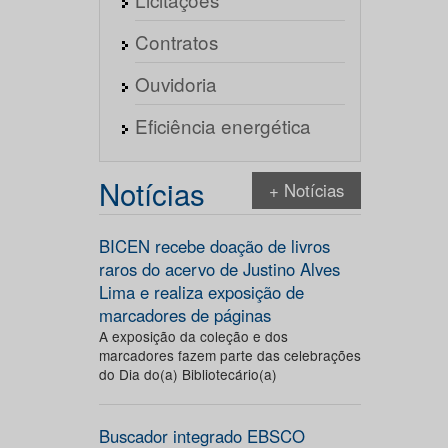
Contratos
Ouvidoria
Eficiência energética
Notícias
+ Notícias
BICEN recebe doação de livros
raros do acervo de Justino Alves
Lima e realiza exposição de
marcadores de páginas
A exposição da coleção e dos
marcadores fazem parte das celebrações
do Dia do(a) Bibliotecário(a)
Buscador integrado EBSCO