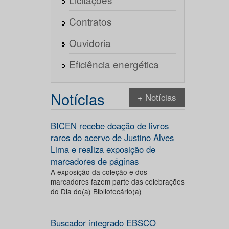
Contratos
Ouvidoria
Eficiência energética
Notícias
+ Notícias
BICEN recebe doação de livros
raros do acervo de Justino Alves
Lima e realiza exposição de
marcadores de páginas
A exposição da coleção e dos
marcadores fazem parte das celebrações
do Dia do(a) Bibliotecário(a)
Buscador integrado EBSCO