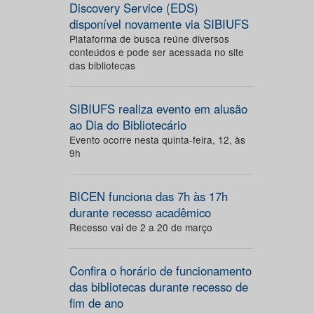
Discovery Service (EDS)
disponível novamente via SIBIUFS
Plataforma de busca reúne diversos
conteúdos e pode ser acessada no site
das bibliotecas
SIBIUFS realiza evento em alusão
ao Dia do Bibliotecário
Evento ocorre nesta quinta-feira, 12, às
9h
BICEN funciona das 7h às 17h
durante recesso acadêmico
Recesso vai de 2 a 20 de março
Confira o horário de funcionamento
das bibliotecas durante recesso de
fim de ano