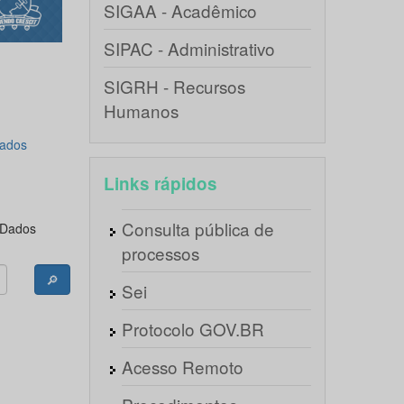
SIGAA - Acadêmico
SIPAC - Administrativo
SIGRH - Recursos
Humanos
ados
Links rápidos
Consulta pública de
 Dados
processos
🔎
Sei
Protocolo GOV.BR
Acesso Remoto