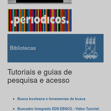
Bibliotecas
Tutoriais e guias de
pesquisa e acesso
Busca booleana e ferramentas de busca
Buscador Integrado EDS EBSCO - Vídeo Tutorial