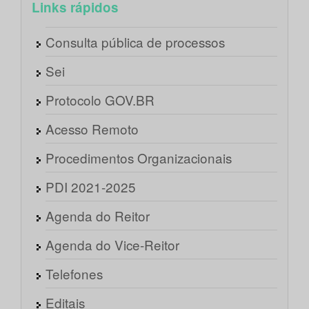
Links rápidos
Consulta pública de processos
Sei
Protocolo GOV.BR
Acesso Remoto
Procedimentos Organizacionais
PDI 2021-2025
Agenda do Reitor
Agenda do Vice-Reitor
Telefones
Editais