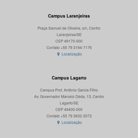
Campus Laranjeiras
Praça Samuel de Oliveira, s/n, Centro
Laranjeiras/SE
CEP 49170-000
Localização
Campus Lagarto
Campus Prof. Antônio Garcia Filho
Av. Governador Marcelo Déda, 13, Centro
Lagarto/SE
CEP 49400-000
Localização