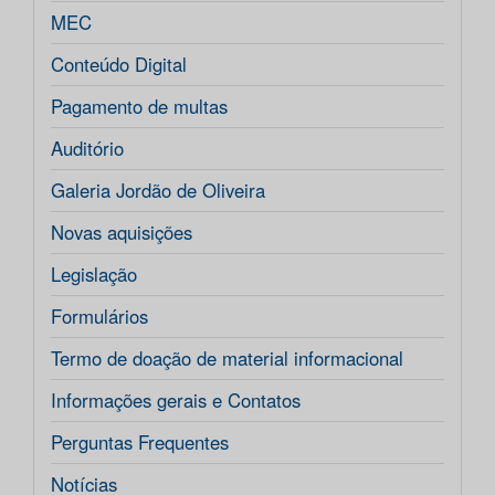
MEC
Conteúdo Digital
Pagamento de multas
Auditório
Galeria Jordão de Oliveira
Novas aquisições
Legislação
Formulários
Termo de doação de material informacional
Informações gerais e Contatos
Perguntas Frequentes
Notícias