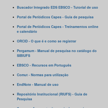
Buscador Integrado EDS EBSCO - Tutorial de uso
Portal de Periódicos Capes - Guia de pesquisa
Portal de Periódicos Capes - Treinamentos onlin
e
e calendário
ORCID - O que é e como se registrar
Pergamum - Manual de pesquisa no catálogo do
SIBIUFS
EBSCO - Recursos em Português
Comut - Normas para utilização
EndNote - Manual
de uso
Repositório Institucional (RIUFS) - Guia de
Pesquisa