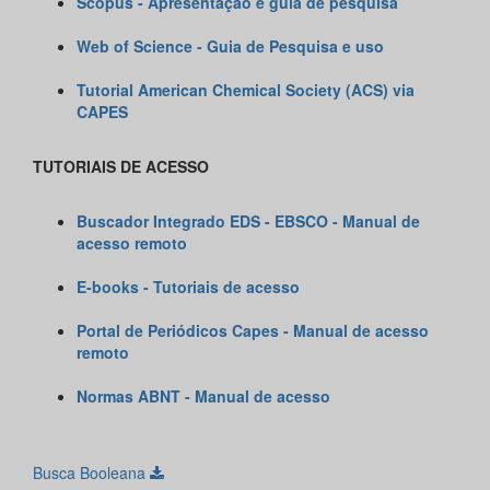
Scopus - Apresentação e guia de pesquisa
Web of Science - Guia de Pesquisa e uso
Tutorial American Chemical Society (ACS) via
CAPES
TUTORIAIS DE ACESSO
Buscador Integrado EDS - EBSCO - Manual de
acesso remoto​
E-books - Tutoriais de acesso
Portal de Periódicos Capes - Manual de acesso
remoto
Normas ABNT - Manual de acesso
Busca Booleana