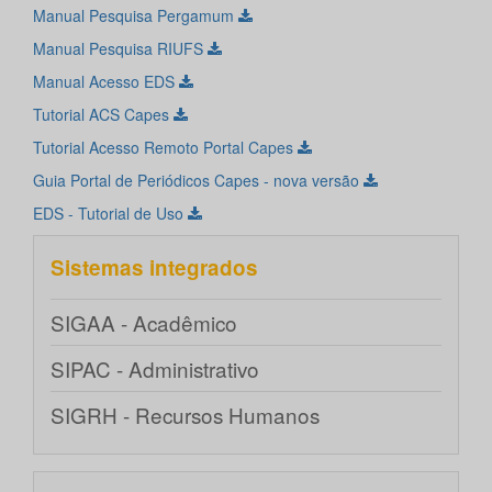
Manual Pesquisa Pergamum
Manual Pesquisa RIUFS
Manual Acesso EDS
Tutorial ACS Capes
Tutorial Acesso Remoto Portal Capes
Guia Portal de Periódicos Capes - nova versão
EDS - Tutorial de Uso
Sistemas integrados
SIGAA - Acadêmico
SIPAC - Administrativo
SIGRH - Recursos Humanos