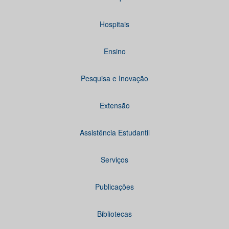
Hospitais
Ensino
Pesquisa e Inovação
Extensão
Assistência Estudantil
Serviços
Publicações
Bibliotecas