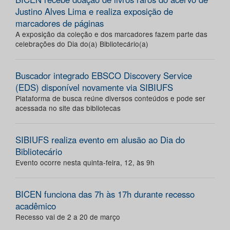
Justino Alves Lima e realiza exposição de
marcadores de páginas
A exposição da coleção e dos marcadores fazem parte das
celebrações do Dia do(a) Bibliotecário(a)
Buscador integrado EBSCO Discovery Service
(EDS) disponível novamente via SIBIUFS
Plataforma de busca reúne diversos conteúdos e pode ser
acessada no site das bibliotecas
SIBIUFS realiza evento em alusão ao Dia do
Bibliotecário
Evento ocorre nesta quinta-feira, 12, às 9h
BICEN funciona das 7h às 17h durante recesso
acadêmico
Recesso vai de 2 a 20 de março