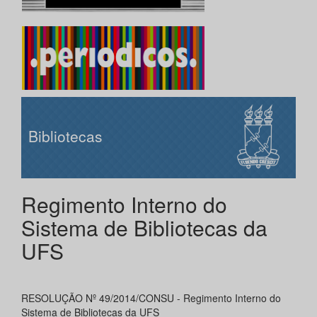
Bibliotecas
Regimento Interno do
Sistema de Bibliotecas da
UFS
RESOLUÇÃO Nº 49/2014/CONSU - Regimento Interno do
Sistema de Bibliotecas da UFS