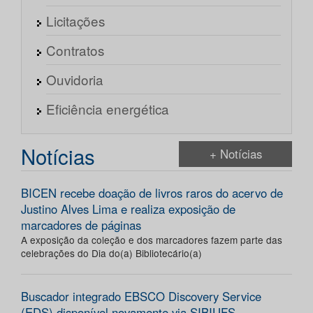
Licitações
Contratos
Ouvidoria
Eficiência energética
Notícias
+ Notícias
BICEN recebe doação de livros raros do acervo de
Justino Alves Lima e realiza exposição de
marcadores de páginas
A exposição da coleção e dos marcadores fazem parte das
celebrações do Dia do(a) Bibliotecário(a)
Buscador integrado EBSCO Discovery Service
(EDS) disponível novamente via SIBIUFS