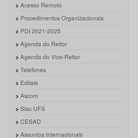
Acesso Remoto
Procedimentos Organizacionais
PDI 2021-2025
Agenda do Reitor
Agenda do Vice-Reitor
Telefones
Editais
Ascom
Sisu UFS
CESAD
Assuntos Internacionais