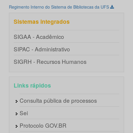
Regimento Interno do Sistema de Bibliotecas da UFS
Sistemas integrados
SIGAA - Acadêmico
SIPAC - Administrativo
SIGRH - Recursos Humanos
Links rápidos
Consulta pública de processos
Sei
Protocolo GOV.BR