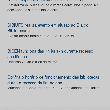
Plataforma de busca reúne diversos conteúdos e pode ser
acessada no site das bibliotecas
SIBIUFS realiza evento em alusão ao Dia do
Bibliotecário
Evento ocorre nesta quinta-feira, 12, às 9h
BICEN funciona das 7h às 17h durante recesso
acadêmico
Recesso vai de 2 a 20 de março
Confira o horário de funcionamento das bibliotecas
durante recesso de fim de ano
Mudança atende a Portaria nº 2027, do Gabinete do Reitor