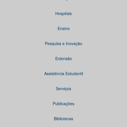
Hospitais
Ensino
Pesquisa e Inovação
Extensão
Assistência Estudantil
Serviços
Publicações
Bibliotecas