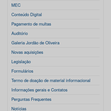
MEC
Conteúdo Digital
Pagamento de multas
Auditório
Galeria Jordão de Oliveira
Novas aquisições
Legislação
Formulários
Termo de doação de material informacional
Informações gerais e Contatos
Perguntas Frequentes
Notícias