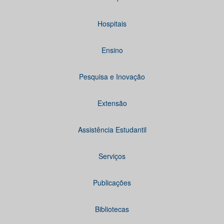
Hospitais
Ensino
Pesquisa e Inovação
Extensão
Assistência Estudantil
Serviços
Publicações
Bibliotecas