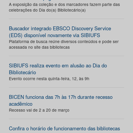
A exposição da coleção e dos marcadores fazem parte das
celebrações do Dia do(a) Bibliotecário(a)
Buscador integrado EBSCO Discovery Service
(EDS) disponível novamente via SIBIUFS
Plataforma de busca reúne diversos conteúdos e pode ser
acessada no site das bibliotecas
SIBIUFS realiza evento em alusão ao Dia do
Bibliotecário
Evento ocorre nesta quinta-feira, 12, às 9h
BICEN funciona das 7h às 17h durante recesso
acadêmico
Recesso vai de 2 a 20 de março
Confira o horário de funcionamento das bibliotecas