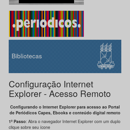
Bibliotecas
Configuração Internet
Explorer - Acesso Remoto
Configurando o Internet Explorer para acesso ao Portal
de Periódicos Capes, Ebooks e conteúdo digital remoto
1º Passo
: Abra o navegador Internet Explorer com um duplo
clique sobre seu ícone