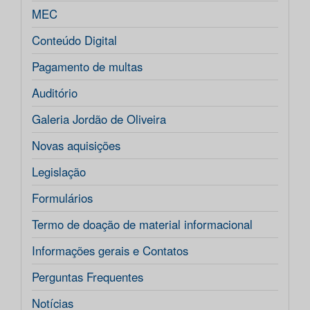
MEC
Conteúdo Digital
Pagamento de multas
Auditório
Galeria Jordão de Oliveira
Novas aquisições
Legislação
Formulários
Termo de doação de material informacional
Informações gerais e Contatos
Perguntas Frequentes
Notícias