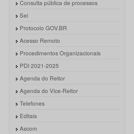
Consulta pública de processos
Sei
Protocolo GOV.BR
Acesso Remoto
Procedimentos Organizacionais
PDI 2021-2025
Agenda do Reitor
Agenda do Vice-Reitor
Telefones
Editais
Ascom