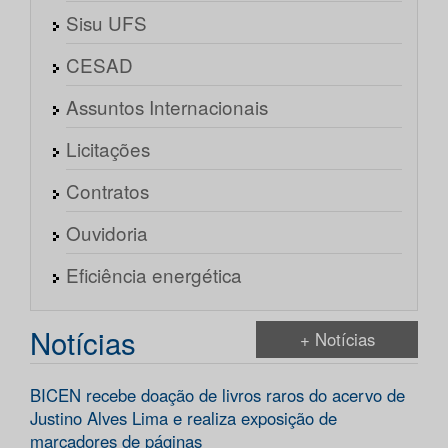
Sisu UFS
CESAD
Assuntos Internacionais
Licitações
Contratos
Ouvidoria
Eficiência energética
Notícias
+ Notícias
BICEN recebe doação de livros raros do acervo de
Justino Alves Lima e realiza exposição de
marcadores de páginas