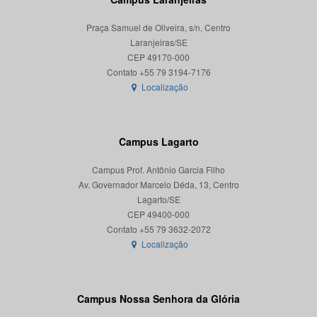
Praça Samuel de Oliveira, s/n, Centro
Laranjeiras/SE
CEP 49170-000
Localização
Campus Lagarto
Campus Prof. Antônio Garcia Filho
Av. Governador Marcelo Déda, 13, Centro
Lagarto/SE
CEP 49400-000
Localização
Campus Nossa Senhora da Glória