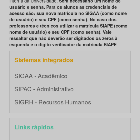
interna da Universidade.
Será necessário um nome de
usuário e senha. Para os alunos as credenciais de
acesso são: sua nova matrícula no SIGAA (como nome
de usuário) e seu CPF (como senha). No caso dos
professores e técnicos utilizar a matrícula SIAPE (como
nome de usuário) e seu CPF (como senha). Vale
ressaltar que não deverão ser digitados os zeros à
esquerda e o digito verificador da matrícula SIAPE
Sistemas integrados
SIGAA - Acadêmico
SIPAC - Administrativo
SIGRH - Recursos Humanos
Links rápidos