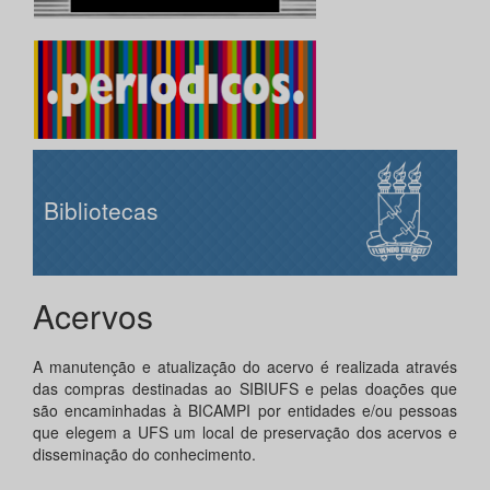
Bibliotecas
Acervos
A manutenção e atualização do acervo é realizada através
das compras destinadas ao SIBIUFS e pelas doações que
são encaminhadas à BICAMPI por entidades e/ou pessoas
que elegem a UFS um local de preservação dos acervos e
disseminação do conhecimento.