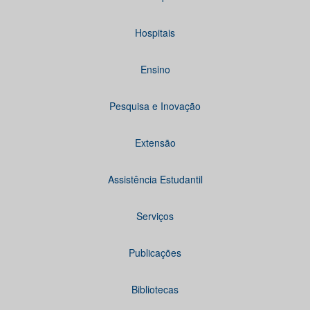
Hospitais
Ensino
Pesquisa e Inovação
Extensão
Assistência Estudantil
Serviços
Publicações
Bibliotecas