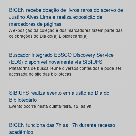
BICEN recebe doação de livros raros do acervo de
Justino Alves Lima e realiza exposição de
marcadores de páginas
A exposição da coleção e dos marcadores fazem parte das
celebrações do Dia do(a) Bibliotecário(a)
Buscador integrado EBSCO Discovery Service
(EDS) disponível novamente via SIBIUFS
Plataforma de busca reúne diversos conteúdos e pode ser
acessada no site das bibliotecas
SIBIUFS realiza evento em alusão ao Dia do
Bibliotecário
Evento ocorre nesta quinta-feira, 12, às 9h
BICEN funciona das 7h às 17h durante recesso
acadêmico