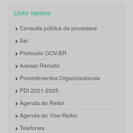
Links rápidos
Consulta pública de processos
Sei
Protocolo GOV.BR
Acesso Remoto
Procedimentos Organizacionais
PDI 2021-2025
Agenda do Reitor
Agenda do Vice-Reitor
Telefones