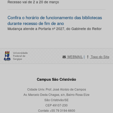
Recesso vai de 2 a 20 de março
Confira o horário de funcionamento das bibliotecas
durante recesso de fim de ano
Mudança atende a Portaria nº 2027, do Gabinete do Reitor
WEBMAIL
|
Topo do Site
Campus São Cristóvão
Cidade Univ. Prof. José Aloísio de Campos
Av. Marcelo Deda Chagas, s/n, Bairro Rosa Elze
São Cristóvão/SE
CEP 49107-230