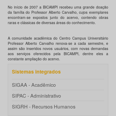
No início de 2007 a BICAMPI recebeu uma grande doação
da família do Professor Alberto Carvalho, cujos exemplares
encontram-se expostos junto do acervo, contendo obras
raras e clássicas de diversas áreas do conhecimento.
A comunidade acadêmica do Centro Campus Universitário
Professor Alberto Carvalho renova-se a cada semestre, e
assim são inseridos novos usuários, com novas demandas
aos serviços oferecidos pela BICAMPI, dentre eles a
constante ampliação do acervo.
Sistemas integrados
SIGAA - Acadêmico
SIPAC - Administrativo
SIGRH - Recursos Humanos