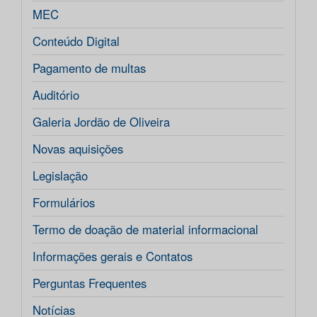
MEC
Conteúdo Digital
Pagamento de multas
Auditório
Galeria Jordão de Oliveira
Novas aquisições
Legislação
Formulários
Termo de doação de material informacional
Informações gerais e Contatos
Perguntas Frequentes
Notícias