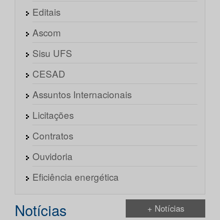
Editais
Ascom
Sisu UFS
CESAD
Assuntos Internacionais
Licitações
Contratos
Ouvidoria
Eficiência energética
Notícias
+ Notícias