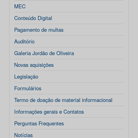
MEC
Conteúdo Digital
Pagamento de multas
Auditório
Galeria Jordão de Oliveira
Novas aquisições
Legislação
Formulários
Termo de doação de material informacional
Informações gerais e Contatos
Perguntas Frequentes
Notícias