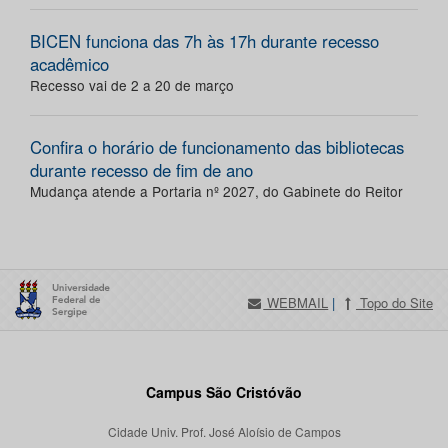
BICEN funciona das 7h às 17h durante recesso
acadêmico
Recesso vai de 2 a 20 de março
Confira o horário de funcionamento das bibliotecas
durante recesso de fim de ano
Mudança atende a Portaria nº 2027, do Gabinete do Reitor
WEBMAIL
|
Topo do Site
Campus São Cristóvão
Cidade Univ. Prof. José Aloísio de Campos