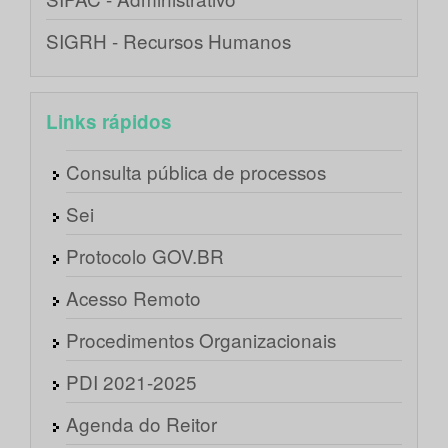
SIGRH - Recursos Humanos
Links rápidos
Consulta pública de processos
Sei
Protocolo GOV.BR
Acesso Remoto
Procedimentos Organizacionais
PDI 2021-2025
Agenda do Reitor