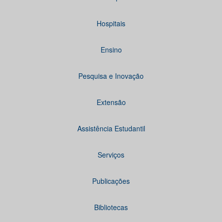
Hospitais
Ensino
Pesquisa e Inovação
Extensão
Assistência Estudantil
Serviços
Publicações
Bibliotecas