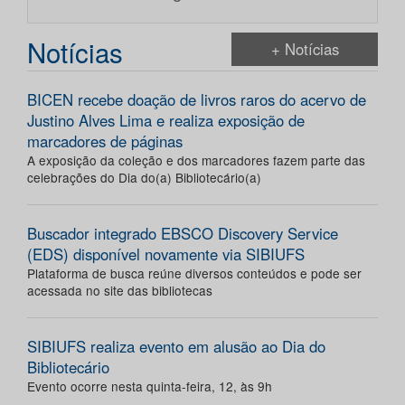
Notícias
+ Notícias
BICEN recebe doação de livros raros do acervo de
Justino Alves Lima e realiza exposição de
marcadores de páginas
A exposição da coleção e dos marcadores fazem parte das
celebrações do Dia do(a) Bibliotecário(a)
Buscador integrado EBSCO Discovery Service
(EDS) disponível novamente via SIBIUFS
Plataforma de busca reúne diversos conteúdos e pode ser
acessada no site das bibliotecas
SIBIUFS realiza evento em alusão ao Dia do
Bibliotecário
Evento ocorre nesta quinta-feira, 12, às 9h