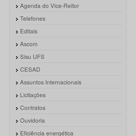
Agenda do Vice-Reitor
Telefones
Editais
Ascom
Sisu UFS
CESAD
Assuntos Internacionais
Licitações
Contratos
Ouvidoria
Eficiência energética