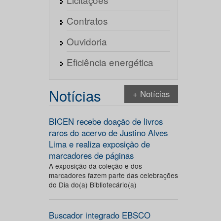
Contratos
Ouvidoria
Eficiência energética
Notícias
+ Notícias
BICEN recebe doação de livros
raros do acervo de Justino Alves
Lima e realiza exposição de
marcadores de páginas
A exposição da coleção e dos
marcadores fazem parte das celebrações
do Dia do(a) Bibliotecário(a)
Buscador integrado EBSCO