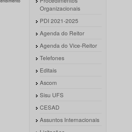
Procedimentos
atendimento
Organizacionais
PDI 2021-2025
Agenda do Reitor
Agenda do Vice-Reitor
Telefones
Editais
Ascom
Sisu UFS
CESAD
Assuntos Internacionais
Licitações