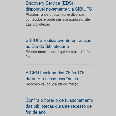
Discovery Service (EDS)
disponível novamente via SIBIUFS
Plataforma de busca reúne diversos
conteúdos e pode ser acessada no site
das bibliotecas
SIBIUFS realiza evento em alusão
ao Dia do Bibliotecário
Evento ocorre nesta quinta-feira, 12, às
9h
BICEN funciona das 7h às 17h
durante recesso acadêmico
Recesso vai de 2 a 20 de março
Confira o horário de funcionamento
das bibliotecas durante recesso de
fim de ano