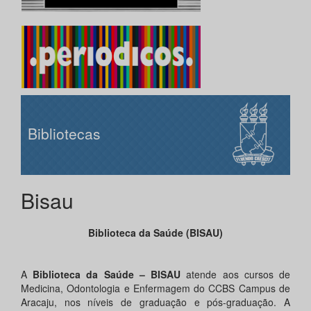
Bibliotecas
Bisau
Biblioteca da Saúde (BISAU)
A
Biblioteca da Saúde – BISAU
atende aos cursos de
Medicina, Odontologia e Enfermagem do CCBS Campus de
Aracaju, nos níveis de graduação e pós-graduação. A