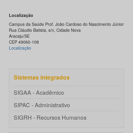
Localização
Campus da Saúde Prof. João Cardoso do Nascimento Júnior
Rua Cláudio Batista, s/n, Cidade Nova
Aracaju/SE
CEP 49060-108
Localização
Sistemas integrados
SIGAA - Acadêmico
SIPAC - Administrativo
SIGRH - Recursos Humanos