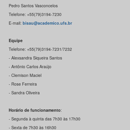
Pedro Santos Vasconcelos
Telefone: +55(79)3194-7230
E-mail:
bisau@academico.ufs.br
Equipe
Telefone: +55(79)3194-7231/7232
- Alexsandra Siqueira Santos
- Antônio Carlos Araújo
- Clemison Maciel
- Rose Ferreira
- Sandra Oliveira
Horário de funcionamento
:
- Segunda à quinta das 7h30 às 17h30
- Sexta de 7h30 às 16h30