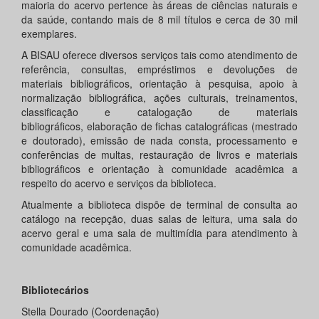
maioria do acervo pertence às áreas de ciências naturais e
da saúde, contando mais de 8 mil títulos e cerca de 30 mil
exemplares.
A BISAU oferece diversos serviços tais como atendimento de
referência, consultas, empréstimos e devoluções de
materiais bibliográficos, orientação à pesquisa, apoio à
normalização bibliográfica, ações culturais, treinamentos,
classificação e catalogação de materiais
bibliográficos, elaboração de fichas catalográficas (mestrado
e doutorado), emissão de nada consta, processamento e
conferências de multas, restauração de livros e materiais
bibliográficos e orientação à comunidade acadêmica a
respeito do acervo e serviços da biblioteca.
Atualmente a biblioteca dispõe de terminal de consulta ao
catálogo na recepção, duas salas de leitura, uma sala do
acervo geral e uma sala de multimídia para atendimento à
comunidade acadêmica.
Bibliotecários
Stella Dourado (Coordenação)