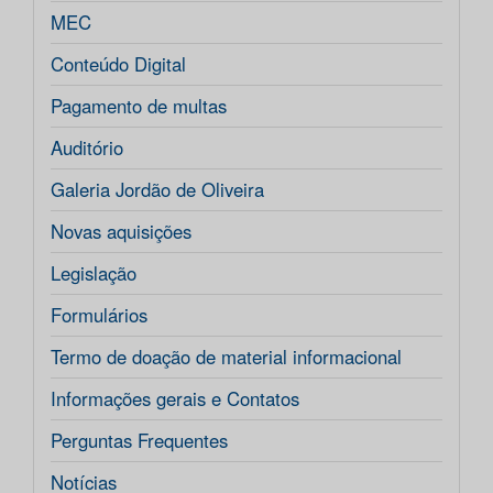
MEC
Conteúdo Digital
Pagamento de multas
Auditório
Galeria Jordão de Oliveira
Novas aquisições
Legislação
Formulários
Termo de doação de material informacional
Informações gerais e Contatos
Perguntas Frequentes
Notícias