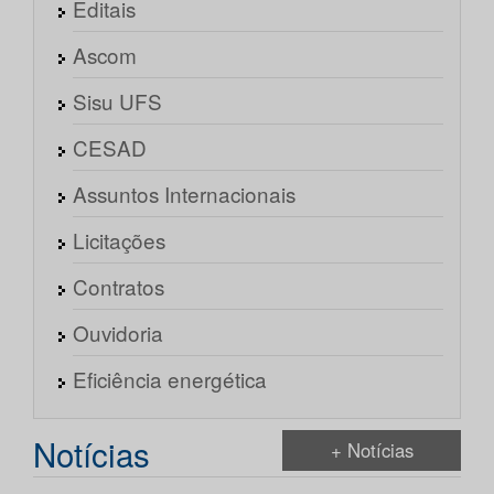
Editais
Ascom
Sisu UFS
CESAD
Assuntos Internacionais
Licitações
Contratos
Ouvidoria
Eficiência energética
Notícias
+ Notícias