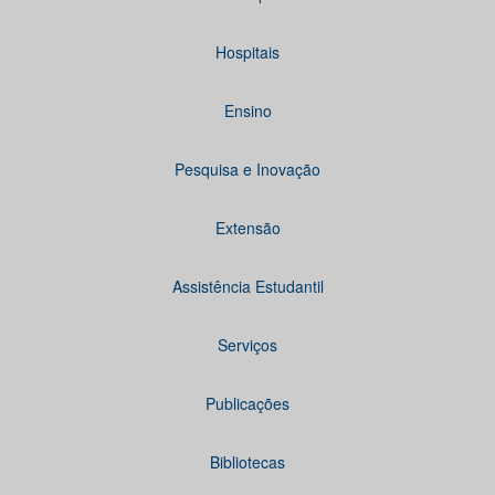
Hospitais
Ensino
Pesquisa e Inovação
Extensão
Assistência Estudantil
Serviços
Publicações
Bibliotecas