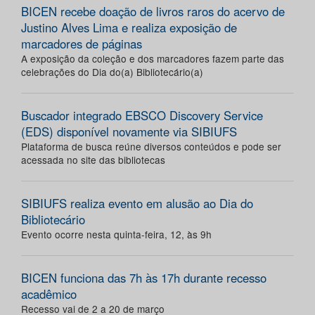
BICEN recebe doação de livros raros do acervo de
Justino Alves Lima e realiza exposição de
marcadores de páginas
A exposição da coleção e dos marcadores fazem parte das
celebrações do Dia do(a) Bibliotecário(a)
Buscador integrado EBSCO Discovery Service
(EDS) disponível novamente via SIBIUFS
Plataforma de busca reúne diversos conteúdos e pode ser
acessada no site das bibliotecas
SIBIUFS realiza evento em alusão ao Dia do
Bibliotecário
Evento ocorre nesta quinta-feira, 12, às 9h
BICEN funciona das 7h às 17h durante recesso
acadêmico
Recesso vai de 2 a 20 de março