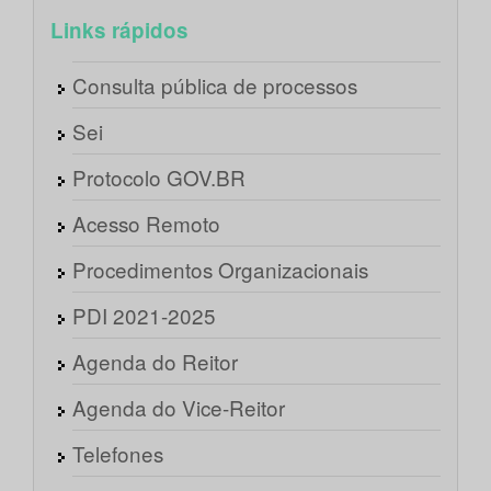
Links rápidos
Consulta pública de processos
Sei
Protocolo GOV.BR
Acesso Remoto
Procedimentos Organizacionais
PDI 2021-2025
Agenda do Reitor
Agenda do Vice-Reitor
Telefones