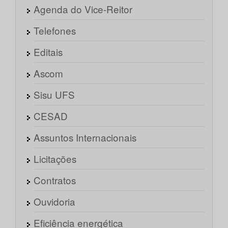
Agenda do Vice-Reitor
Telefones
Editais
Ascom
Sisu UFS
CESAD
Assuntos Internacionais
Licitações
Contratos
Ouvidoria
Eficiência energética