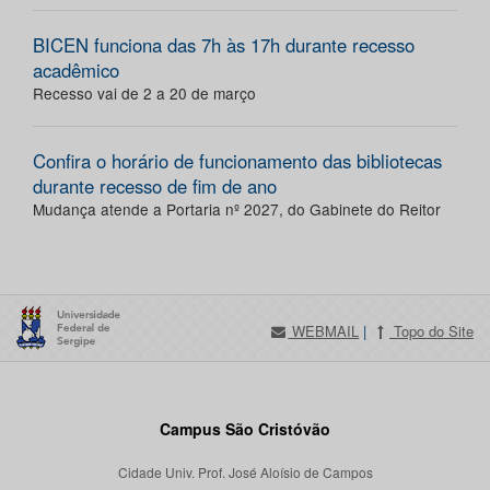
BICEN funciona das 7h às 17h durante recesso
acadêmico
Recesso vai de 2 a 20 de março
Confira o horário de funcionamento das bibliotecas
durante recesso de fim de ano
Mudança atende a Portaria nº 2027, do Gabinete do Reitor
WEBMAIL
|
Topo do Site
Campus São Cristóvão
Cidade Univ. Prof. José Aloísio de Campos