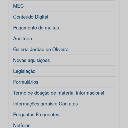
MEC
Conteúdo Digital
Pagamento de multas
Auditório
Galeria Jordão de Oliveira
Novas aquisições
Legislação
Formulários
Termo de doação de material informacional
Informações gerais e Contatos
Perguntas Frequentes
Notícias