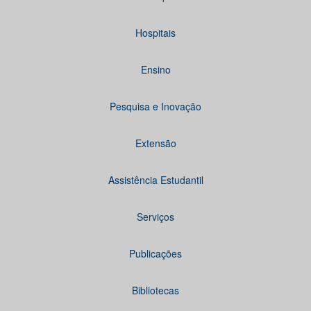
Hospitais
Ensino
Pesquisa e Inovação
Extensão
Assistência Estudantil
Serviços
Publicações
Bibliotecas