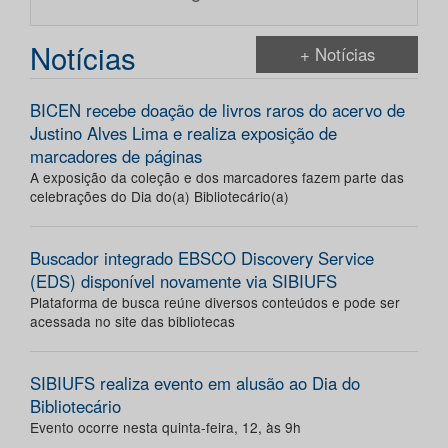
Notícias
+ Notícias
BICEN recebe doação de livros raros do acervo de
Justino Alves Lima e realiza exposição de
marcadores de páginas
A exposição da coleção e dos marcadores fazem parte das
celebrações do Dia do(a) Bibliotecário(a)
Buscador integrado EBSCO Discovery Service
(EDS) disponível novamente via SIBIUFS
Plataforma de busca reúne diversos conteúdos e pode ser
acessada no site das bibliotecas
SIBIUFS realiza evento em alusão ao Dia do
Bibliotecário
Evento ocorre nesta quinta-feira, 12, às 9h