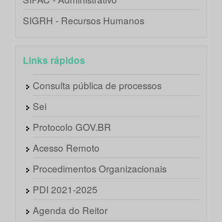
SIGRH - Recursos Humanos
Links rápidos
Consulta pública de processos
Sei
Protocolo GOV.BR
Acesso Remoto
Procedimentos Organizacionais
PDI 2021-2025
Agenda do Reitor