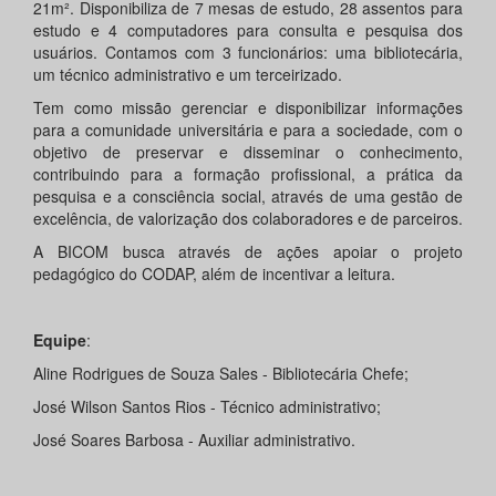
21m². Disponibiliza de 7 mesas de estudo, 28 assentos para
estudo e 4 computadores para consulta e pesquisa dos
usuários. Contamos com 3 funcionários: uma bibliotecária,
um técnico administrativo e um terceirizado.
Tem como missão gerenciar e disponibilizar informações
para a comunidade universitária e para a sociedade, com o
objetivo de preservar e disseminar o conhecimento,
contribuindo para a formação profissional, a prática da
pesquisa e a consciência social, através de uma gestão de
excelência, de valorização dos colaboradores e de parceiros.
A BICOM busca através de ações apoiar o projeto
pedagógico do CODAP, além de incentivar a leitura.
Equipe
:
Aline Rodrigues de Souza Sales - Bibliotecária Chefe;
José Wilson Santos Rios - Técnico administrativo;
José Soares Barbosa - Auxiliar administrativo.