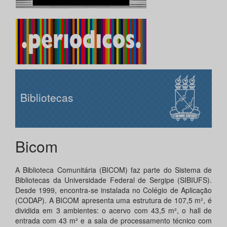
Bibliotecas
Bicom
A Biblioteca Comunitária (BICOM) faz parte do Sistema de
Bibliotecas da Universidade Federal de Sergipe (SIBIUFS).
Desde 1999, encontra-se instalada no Colégio de Aplicação
(CODAP). A BICOM apresenta uma estrutura de 107,5 m², é
dividida em 3 ambientes: o acervo com 43,5 m², o hall de
entrada com 43 m² e a sala de processamento técnico com