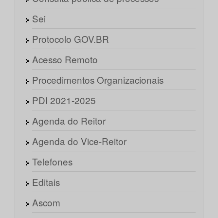
Sei
Protocolo GOV.BR
Acesso Remoto
Procedimentos Organizacionais
PDI 2021-2025
Agenda do Reitor
Agenda do Vice-Reitor
Telefones
Editais
Ascom