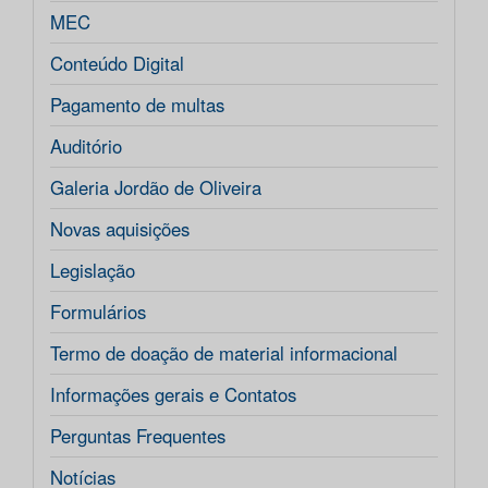
MEC
Conteúdo Digital
Pagamento de multas
Auditório
Galeria Jordão de Oliveira
Novas aquisições
Legislação
Formulários
Termo de doação de material informacional
Informações gerais e Contatos
Perguntas Frequentes
Notícias