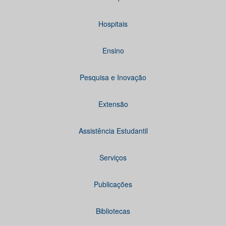
Hospitais
Ensino
Pesquisa e Inovação
Extensão
Assistência Estudantil
Serviços
Publicações
Bibliotecas