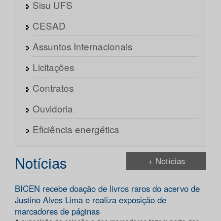
Sisu UFS
CESAD
Assuntos Internacionais
Licitações
Contratos
Ouvidoria
Eficiência energética
Notícias
+ Notícias
BICEN recebe doação de livros raros do acervo de
Justino Alves Lima e realiza exposição de
marcadores de páginas