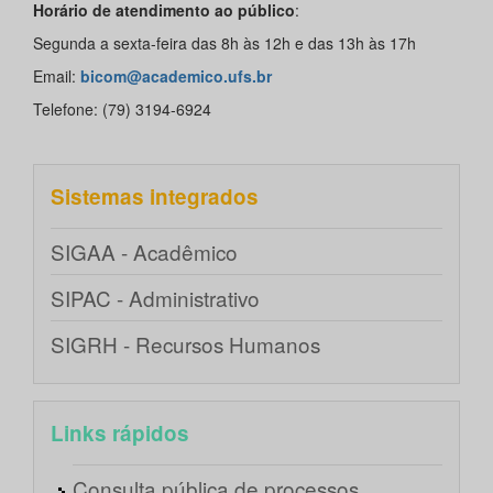
Horário de atendimento ao público
:
Segunda a sexta-feira das 8h às 12h e das 13h às 17h
Email:
bicom@academico.ufs.br
Telefone: (79) 3194-6924
Sistemas integrados
SIGAA - Acadêmico
SIPAC - Administrativo
SIGRH - Recursos Humanos
Links rápidos
Consulta pública de processos