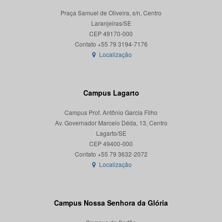
Praça Samuel de Oliveira, s/n, Centro
Laranjeiras/SE
CEP 49170-000
Localização
Campus Lagarto
Campus Prof. Antônio Garcia Filho
Av. Governador Marcelo Déda, 13, Centro
Lagarto/SE
CEP 49400-000
Localização
Campus Nossa Senhora da Glória