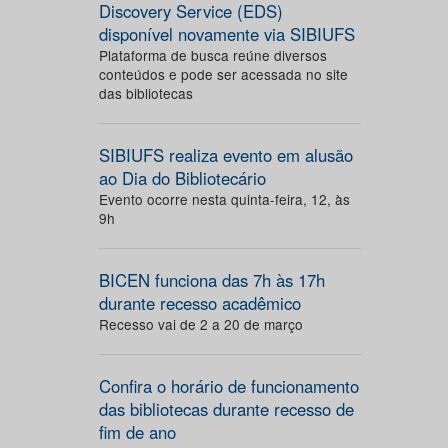
Discovery Service (EDS)
disponível novamente via SIBIUFS
Plataforma de busca reúne diversos
conteúdos e pode ser acessada no site
das bibliotecas
SIBIUFS realiza evento em alusão
ao Dia do Bibliotecário
Evento ocorre nesta quinta-feira, 12, às
9h
BICEN funciona das 7h às 17h
durante recesso acadêmico
Recesso vai de 2 a 20 de março
Confira o horário de funcionamento
das bibliotecas durante recesso de
fim de ano