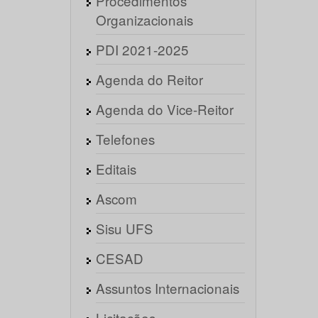
Procedimentos
Organizacionais
PDI 2021-2025
Agenda do Reitor
Agenda do Vice-Reitor
Telefones
Editais
Ascom
Sisu UFS
CESAD
Assuntos Internacionais
Licitações