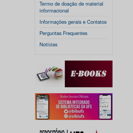
Termo de doação de material
informacional
Informações gerais e Contatos
Perguntas Frequentes
Notícias