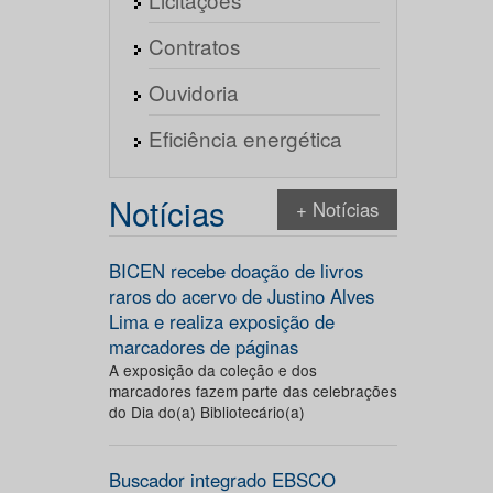
Contratos
Ouvidoria
Eficiência energética
Notícias
+ Notícias
BICEN recebe doação de livros
raros do acervo de Justino Alves
Lima e realiza exposição de
marcadores de páginas
A exposição da coleção e dos
marcadores fazem parte das celebrações
do Dia do(a) Bibliotecário(a)
Buscador integrado EBSCO