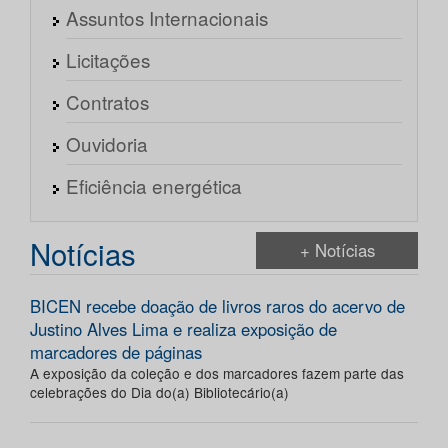
Assuntos Internacionais
Licitações
Contratos
Ouvidoria
Eficiência energética
Notícias
+ Notícias
BICEN recebe doação de livros raros do acervo de
Justino Alves Lima e realiza exposição de
marcadores de páginas
A exposição da coleção e dos marcadores fazem parte das
celebrações do Dia do(a) Bibliotecário(a)