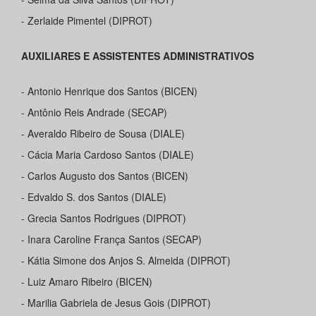
- Zerlaide Pimentel (DIPROT)
AUXILIARES E ASSISTENTES ADMINISTRATIVOS
- Antonio Henrique dos Santos (BICEN)
- Antônio Reis Andrade (SECAP)
- Averaldo Ribeiro de Sousa (DIALE)
- Cácia Maria Cardoso Santos (DIALE)
- Carlos Augusto dos Santos (BICEN)
- Edvaldo S. dos Santos (DIALE)
- Grecia Santos Rodrigues (DIPROT)
- Inara Caroline França Santos (SECAP)
- Kátia Simone dos Anjos S. Almeida (DIPROT)
- Luiz Amaro Ribeiro (BICEN)
- Marilia Gabriela de Jesus Gois (DIPROT)