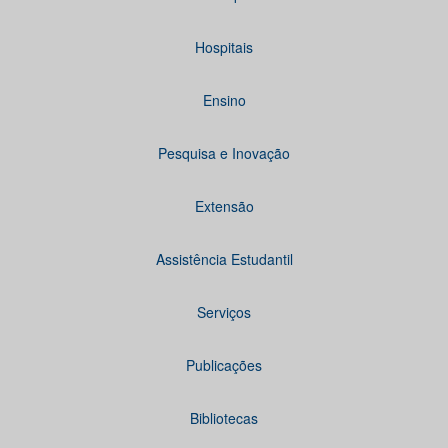
Hospitais
Ensino
Pesquisa e Inovação
Extensão
Assistência Estudantil
Serviços
Publicações
Bibliotecas