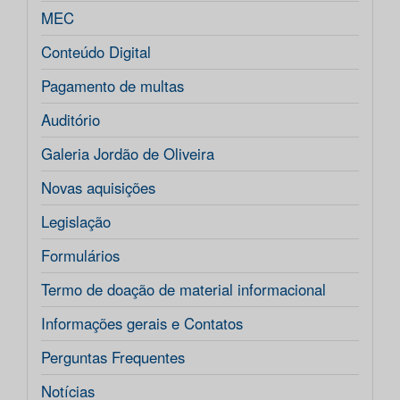
MEC
Conteúdo Digital
Pagamento de multas
Auditório
Galeria Jordão de Oliveira
Novas aquisições
Legislação
Formulários
Termo de doação de material informacional
Informações gerais e Contatos
Perguntas Frequentes
Notícias