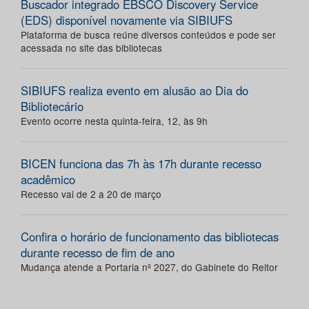
Buscador integrado EBSCO Discovery Service
(EDS) disponível novamente via SIBIUFS
Plataforma de busca reúne diversos conteúdos e pode ser
acessada no site das bibliotecas
SIBIUFS realiza evento em alusão ao Dia do
Bibliotecário
Evento ocorre nesta quinta-feira, 12, às 9h
BICEN funciona das 7h às 17h durante recesso
acadêmico
Recesso vai de 2 a 20 de março
Confira o horário de funcionamento das bibliotecas
durante recesso de fim de ano
Mudança atende a Portaria nº 2027, do Gabinete do Reitor