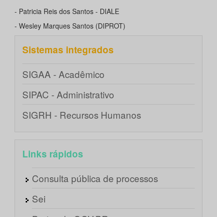
- Patricia Reis dos Santos - DIALE
- Wesley Marques Santos (DIPROT)
Sistemas integrados
SIGAA - Acadêmico
SIPAC - Administrativo
SIGRH - Recursos Humanos
Links rápidos
Consulta pública de processos
Sei