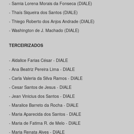
- Samia Lorena Morais da Fonseca (DIALE)
- Thaís Siqueira dos Santos (DIALE)
- Thiego Roberto dos Anjos Andrade (DIALE)
- Washington de J. Machado (DIALE)
TERCEIRIZADOS
- Aldalice Farias César - DIALE
- Ana Beatriz Pereira Lima - DIALE
- Carla Valeria da Silva Ramos - DIALE
- Cesar Santos de Jesus - DIALE
- Jean Vinicius dos Santos - DIALE
- Maralice Barreto da Rocha - DIALE
- Maria Aparecida dos Santos - DIALE
- Maria de Fatima R. de Melo - DIALE
- Maria Renata Alves - DIALE