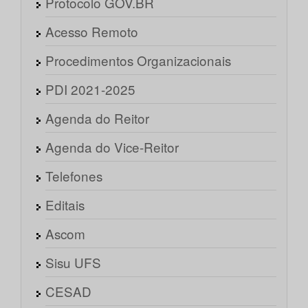
Protocolo GOV.BR
Acesso Remoto
Procedimentos Organizacionais
PDI 2021-2025
Agenda do Reitor
Agenda do Vice-Reitor
Telefones
Editais
Ascom
Sisu UFS
CESAD