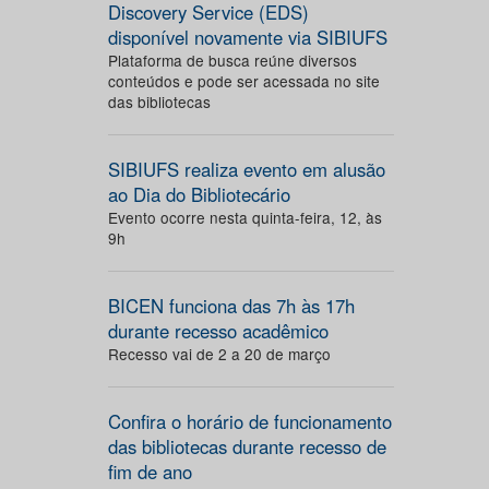
Discovery Service (EDS)
disponível novamente via SIBIUFS
Plataforma de busca reúne diversos
conteúdos e pode ser acessada no site
das bibliotecas
SIBIUFS realiza evento em alusão
ao Dia do Bibliotecário
Evento ocorre nesta quinta-feira, 12, às
9h
BICEN funciona das 7h às 17h
durante recesso acadêmico
Recesso vai de 2 a 20 de março
Confira o horário de funcionamento
das bibliotecas durante recesso de
fim de ano