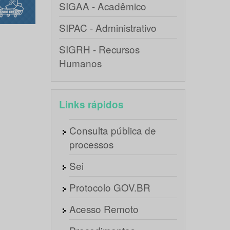
SIGAA - Acadêmico
SIPAC - Administrativo
SIGRH - Recursos
Humanos
Links rápidos
Consulta pública de
processos
Sei
Protocolo GOV.BR
Acesso Remoto