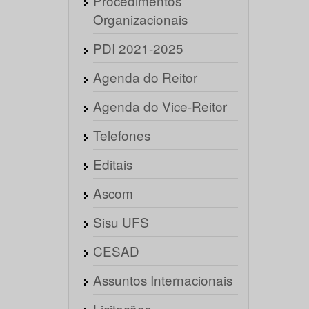
Procedimentos
Organizacionais
PDI 2021-2025
Agenda do Reitor
Agenda do Vice-Reitor
Telefones
Editais
Ascom
Sisu UFS
CESAD
Assuntos Internacionais
Licitações