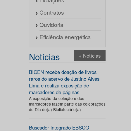
Contratos
Ouvidoria
Eficiência energética
Notícias
+ Notícias
BICEN recebe doação de livros
raros do acervo de Justino Alves
Lima e realiza exposição de
marcadores de páginas
A exposição da coleção e dos
marcadores fazem parte das celebrações
do Dia do(a) Bibliotecário(a)
Buscador integrado EBSCO