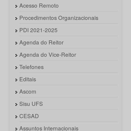
Acesso Remoto
Procedimentos Organizacionais
PDI 2021-2025
Agenda do Reitor
Agenda do Vice-Reitor
Telefones
Editais
Ascom
Sisu UFS
CESAD
Assuntos Internacionais