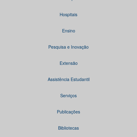
Hospitais
Ensino
Pesquisa e Inovação
Extensão
Assistência Estudantil
Serviços
Publicações
Bibliotecas