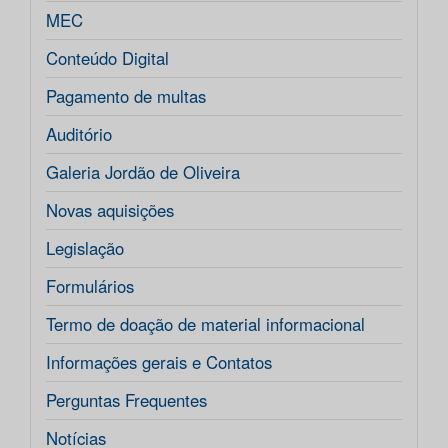
MEC
Conteúdo Digital
Pagamento de multas
Auditório
Galeria Jordão de Oliveira
Novas aquisições
Legislação
Formulários
Termo de doação de material informacional
Informações gerais e Contatos
Perguntas Frequentes
Notícias