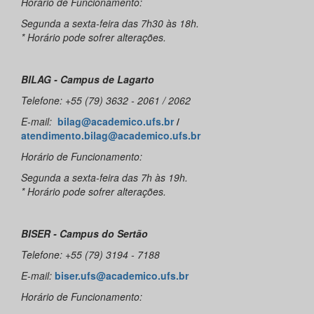
Horário de Funcionamento:
Segunda a sexta-feira das 7h30 às 18h.
* Horário pode sofrer alterações.
BILAG - Campus de Lagarto
Telefone: +55 (79) 3632 - 2061 / 2062
E-mail:
bilag@academico.ufs.br
/
atendimento.bilag@academico.ufs.br
Horário de Funcionamento:
Segunda a sexta-feira das 7h às 19h.
* Horário pode sofrer alterações.
BISER - Campus do Sertão
Telefone: +55 (79) 3194 - 7188
E-mail:
biser.ufs@academico.ufs.br
Horário de Funcionamento: