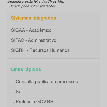
Segunda a sexta-feira das 7h às 18h.
* Horário pode sofrer alterações.
Sistemas integrados
SIGAA - Acadêmico
SIPAC - Administrativo
SIGRH - Recursos Humanos
Links rápidos
Consulta pública de processos
Sei
Protocolo GOV.BR