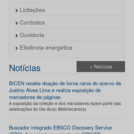
Licitações
Contratos
Ouvidoria
Eficiência energética
Notícias
+ Notícias
BICEN recebe doação de livros raros do acervo de
Justino Alves Lima e realiza exposição de
marcadores de páginas
A exposição da coleção e dos marcadores fazem parte das
celebrações do Dia do(a) Bibliotecário(a)
Buscador integrado EBSCO Discovery Service