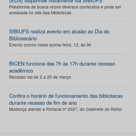
(EDS) disponível novamente via SIBIUFS
Plataforma de busca reúne diversos conteúdos e pode ser
acessada no site das bibliotecas
SIBIUFS realiza evento em alusão ao Dia do
Bibliotecário
Evento ocorre nesta quinta-feira, 12, às 9h
BICEN funciona das 7h às 17h durante recesso
acadêmico
Recesso vai de 2 a 20 de março
Confira o horário de funcionamento das bibliotecas
durante recesso de fim de ano
Mudança atende a Portaria nº 2027, do Gabinete do Reitor