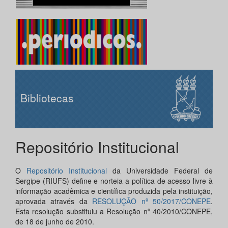
Bibliotecas
Repositório Institucional
O
Repositório Institucional
da Universidade Federal de
Sergipe (RIUFS) define e norteia a política de acesso livre à
informação acadêmica e científica produzida pela instituição,
aprovada através da
RESOLUÇÃO nº 50/2017/CONEPE
.
Esta resolução substituiu a Resolução nº 40/2010/CONEPE,
de 18 de junho de 2010.