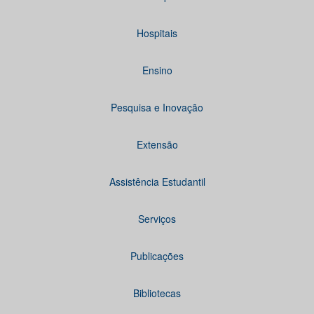
Hospitais
Ensino
Pesquisa e Inovação
Extensão
Assistência Estudantil
Serviços
Publicações
Bibliotecas