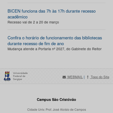
BICEN funciona das 7h às 17h durante recesso
acadêmico
Recesso vai de 2 a 20 de março
Confira o horário de funcionamento das bibliotecas
durante recesso de fim de ano
Mudança atende a Portaria nº 2027, do Gabinete do Reitor
WEBMAIL
|
Topo do Site
Campus São Cristóvão
Cidade Univ. Prof. José Aloísio de Campos