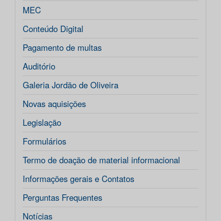
MEC
Conteúdo Digital
Pagamento de multas
Auditório
Galeria Jordão de Oliveira
Novas aquisições
Legislação
Formulários
Termo de doação de material informacional
Informações gerais e Contatos
Perguntas Frequentes
Notícias