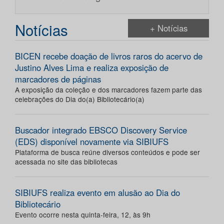
Notícias
+ Notícias
BICEN recebe doação de livros raros do acervo de
Justino Alves Lima e realiza exposição de
marcadores de páginas
A exposição da coleção e dos marcadores fazem parte das
celebrações do Dia do(a) Bibliotecário(a)
Buscador integrado EBSCO Discovery Service
(EDS) disponível novamente via SIBIUFS
Plataforma de busca reúne diversos conteúdos e pode ser
acessada no site das bibliotecas
SIBIUFS realiza evento em alusão ao Dia do
Bibliotecário
Evento ocorre nesta quinta-feira, 12, às 9h