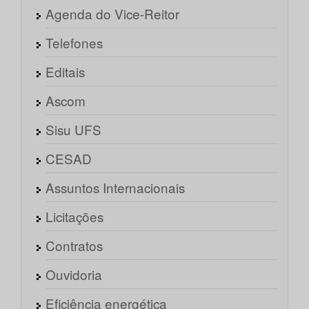
Agenda do Vice-Reitor
Telefones
Editais
Ascom
Sisu UFS
CESAD
Assuntos Internacionais
Licitações
Contratos
Ouvidoria
Eficiência energética