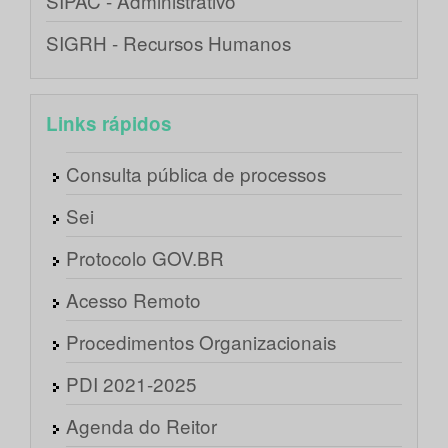
SIPAC - Administrativo
SIGRH - Recursos Humanos
Links rápidos
Consulta pública de processos
Sei
Protocolo GOV.BR
Acesso Remoto
Procedimentos Organizacionais
PDI 2021-2025
Agenda do Reitor