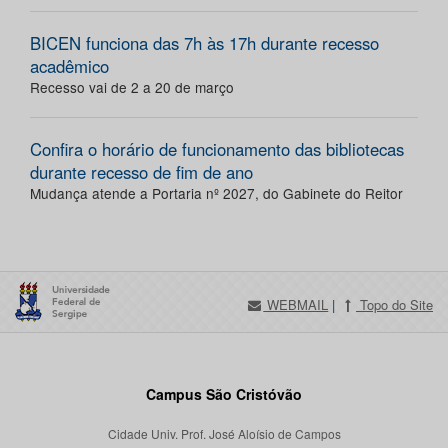
BICEN funciona das 7h às 17h durante recesso
acadêmico
Recesso vai de 2 a 20 de março
Confira o horário de funcionamento das bibliotecas
durante recesso de fim de ano
Mudança atende a Portaria nº 2027, do Gabinete do Reitor
WEBMAIL
|
Topo do Site
Campus São Cristóvão
Cidade Univ. Prof. José Aloísio de Campos