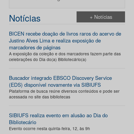
Notícias
+ Notícias
BICEN recebe doação de livros raros do acervo de
Justino Alves Lima e realiza exposição de
marcadores de páginas
A exposição da coleção e dos marcadores fazem parte das
celebrações do Dia do(a) Bibliotecário(a)
Buscador integrado EBSCO Discovery Service
(EDS) disponível novamente via SIBIUFS
Plataforma de busca reúne diversos conteúdos e pode ser
acessada no site das bibliotecas
SIBIUFS realiza evento em alusão ao Dia do
Bibliotecário
Evento ocorre nesta quinta-feira, 12, às 9h