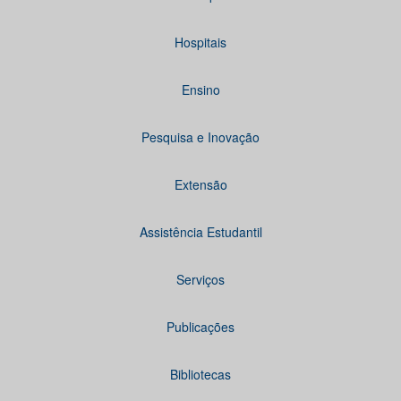
Hospitais
Ensino
Pesquisa e Inovação
Extensão
Assistência Estudantil
Serviços
Publicações
Bibliotecas