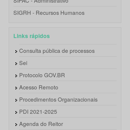
SIPAC - Administrativo
SIGRH - Recursos Humanos
Links rápidos
Consulta pública de processos
Sei
Protocolo GOV.BR
Acesso Remoto
Procedimentos Organizacionais
PDI 2021-2025
Agenda do Reitor