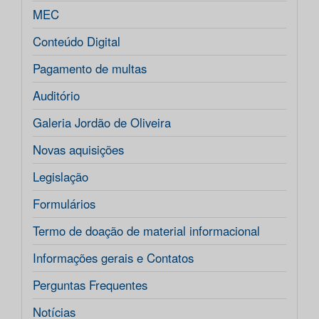
MEC
Conteúdo Digital
Pagamento de multas
Auditório
Galeria Jordão de Oliveira
Novas aquisições
Legislação
Formulários
Termo de doação de material informacional
Informações gerais e Contatos
Perguntas Frequentes
Notícias