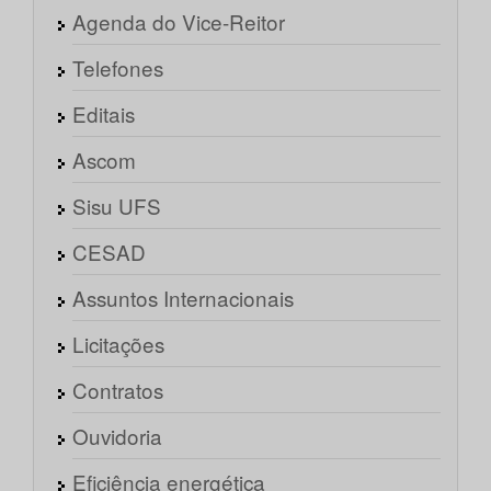
Agenda do Vice-Reitor
Telefones
Editais
Ascom
Sisu UFS
CESAD
Assuntos Internacionais
Licitações
Contratos
Ouvidoria
Eficiência energética