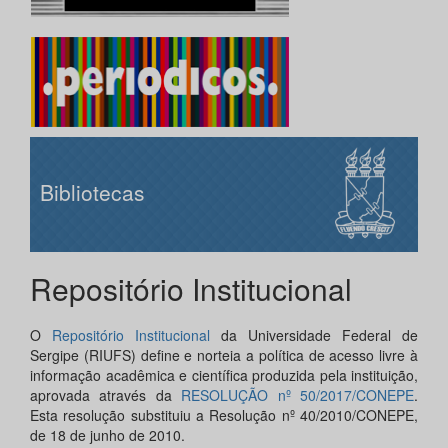
Bibliotecas
Repositório Institucional
O
Repositório Institucional
da Universidade Federal de
Sergipe (RIUFS) define e norteia a política de acesso livre à
informação acadêmica e científica produzida pela instituição,
aprovada através da
RESOLUÇÃO nº 50/2017/CONEPE
.
Esta resolução substituiu a Resolução nº 40/2010/CONEPE,
de 18 de junho de 2010.