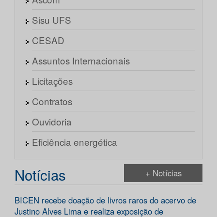
Sisu UFS
CESAD
Assuntos Internacionais
Licitações
Contratos
Ouvidoria
Eficiência energética
Notícias
+ Notícias
BICEN recebe doação de livros raros do acervo de
Justino Alves Lima e realiza exposição de