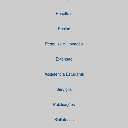
Hospitais
Ensino
Pesquisa e Inovação
Extensão
Assistência Estudantil
Serviços
Publicações
Bibliotecas