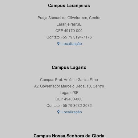
Campus Laranjeiras
Praça Samuel de Oliveira, s/n, Centro
Laranjeiras/SE
CEP 49170-000
Localização
Campus Lagarto
Campus Prof. Antônio Garcia Filho
Av. Governador Marcelo Déda, 13, Centro
Lagarto/SE
CEP 49400-000
Localização
Campus Nossa Senhora da Glória