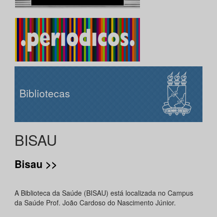
Bibliotecas
BISAU
Bisau >>
A Biblioteca da Saúde (BISAU) está localizada no Campus
da Saúde Prof. João Cardoso do Nascimento Júnior.