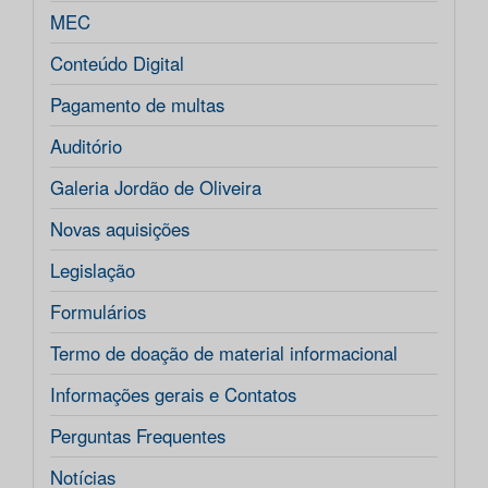
MEC
Conteúdo Digital
Pagamento de multas
Auditório
Galeria Jordão de Oliveira
Novas aquisições
Legislação
Formulários
Termo de doação de material informacional
Informações gerais e Contatos
Perguntas Frequentes
Notícias