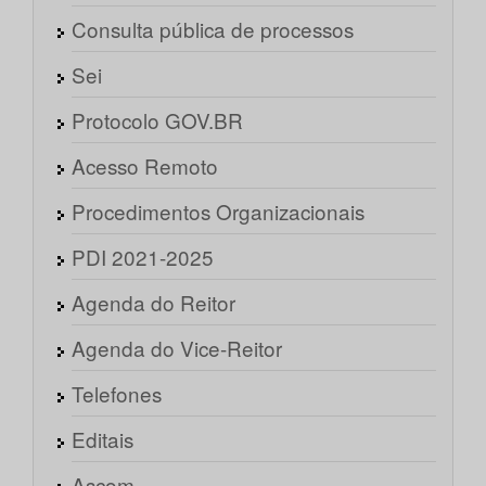
Consulta pública de processos
Sei
Protocolo GOV.BR
Acesso Remoto
Procedimentos Organizacionais
PDI 2021-2025
Agenda do Reitor
Agenda do Vice-Reitor
Telefones
Editais
Ascom