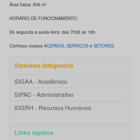
Área física: 506 m²
HORÁRIO DE FUNCIONAMENTO:
De segunda a sexta-feira: das 7h30 às 18h.
Conheça nossos
ACERVOS
,
SERVIÇOS
e
SETORES
.
Sistemas integrados
SIGAA - Acadêmico
SIPAC - Administrativo
SIGRH - Recursos Humanos
Links rápidos