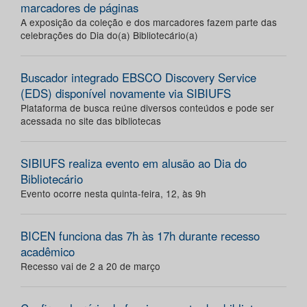
marcadores de páginas
A exposição da coleção e dos marcadores fazem parte das
celebrações do Dia do(a) Bibliotecário(a)
Buscador integrado EBSCO Discovery Service
(EDS) disponível novamente via SIBIUFS
Plataforma de busca reúne diversos conteúdos e pode ser
acessada no site das bibliotecas
SIBIUFS realiza evento em alusão ao Dia do
Bibliotecário
Evento ocorre nesta quinta-feira, 12, às 9h
BICEN funciona das 7h às 17h durante recesso
acadêmico
Recesso vai de 2 a 20 de março