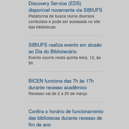
Discovery Service (EDS)
disponível novamente via SIBIUFS
Plataforma de busca reúne diversos
conteúdos e pode ser acessada no site
das bibliotecas
SIBIUFS realiza evento em alusão
ao Dia do Bibliotecário
Evento ocorre nesta quinta-feira, 12, às
9h
BICEN funciona das 7h às 17h
durante recesso acadêmico
Recesso vai de 2 a 20 de março
Confira o horário de funcionamento
das bibliotecas durante recesso de
fim de ano