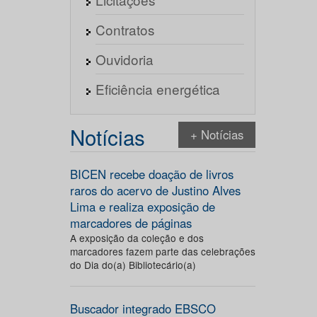
Contratos
Ouvidoria
Eficiência energética
Notícias
+ Notícias
BICEN recebe doação de livros
raros do acervo de Justino Alves
Lima e realiza exposição de
marcadores de páginas
A exposição da coleção e dos
marcadores fazem parte das celebrações
do Dia do(a) Bibliotecário(a)
Buscador integrado EBSCO