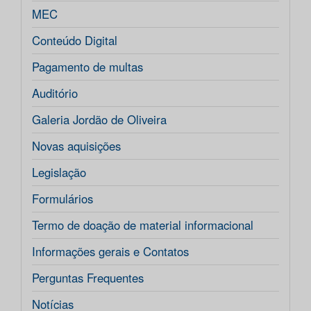
MEC
Conteúdo Digital
Pagamento de multas
Auditório
Galeria Jordão de Oliveira
Novas aquisições
Legislação
Formulários
Termo de doação de material informacional
Informações gerais e Contatos
Perguntas Frequentes
Notícias