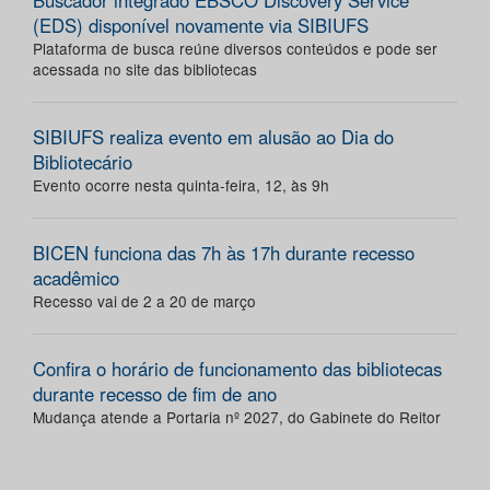
Buscador integrado EBSCO Discovery Service
(EDS) disponível novamente via SIBIUFS
Plataforma de busca reúne diversos conteúdos e pode ser
acessada no site das bibliotecas
SIBIUFS realiza evento em alusão ao Dia do
Bibliotecário
Evento ocorre nesta quinta-feira, 12, às 9h
BICEN funciona das 7h às 17h durante recesso
acadêmico
Recesso vai de 2 a 20 de março
Confira o horário de funcionamento das bibliotecas
durante recesso de fim de ano
Mudança atende a Portaria nº 2027, do Gabinete do Reitor