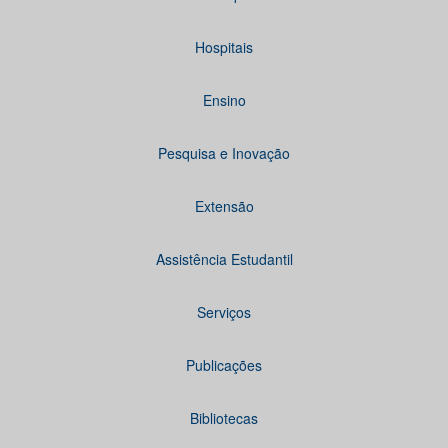
Hospitais
Ensino
Pesquisa e Inovação
Extensão
Assistência Estudantil
Serviços
Publicações
Bibliotecas