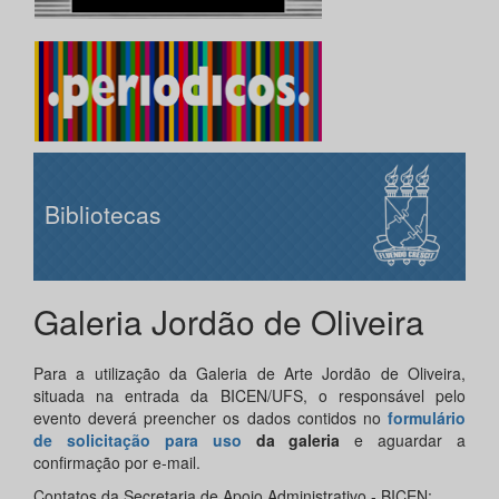
Bibliotecas
Galeria Jordão de Oliveira
Para a utilização da Galeria de Arte Jordão de Oliveira,
situada na entrada da BICEN/UFS, o responsável pelo
evento deverá preencher os dados contidos no
formulário
de solicitação para uso
da galeria
e aguardar a
confirmação por e-mail.
Contatos da Secretaria de Apoio Administrativo - BICEN: