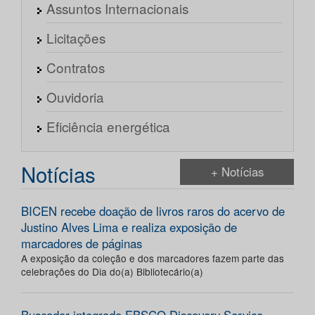
Assuntos Internacionais
Licitações
Contratos
Ouvidoria
Eficiência energética
Notícias
+ Notícias
BICEN recebe doação de livros raros do acervo de
Justino Alves Lima e realiza exposição de
marcadores de páginas
A exposição da coleção e dos marcadores fazem parte das
celebrações do Dia do(a) Bibliotecário(a)