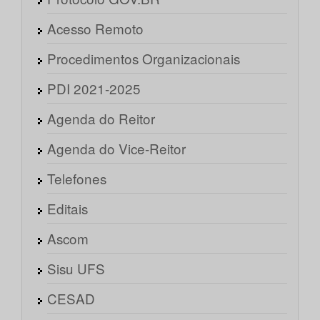
Acesso Remoto
Procedimentos Organizacionais
PDI 2021-2025
Agenda do Reitor
Agenda do Vice-Reitor
Telefones
Editais
Ascom
Sisu UFS
CESAD