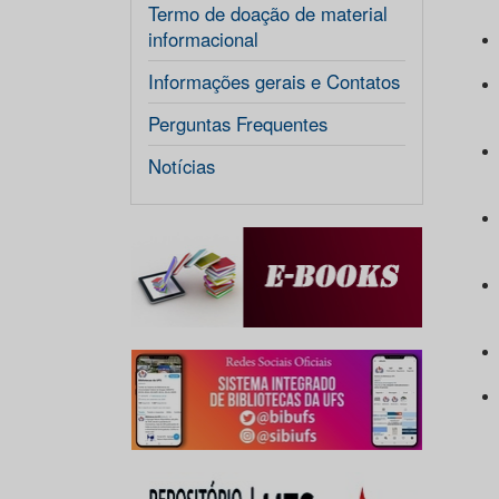
Termo de doação de material
informacional
Informações gerais e Contatos
Perguntas Frequentes
Notícias