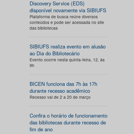
Discovery Service (EDS)
disponível novamente via SIBIUFS
Plataforma de busca reúne diversos
conteúdos e pode ser acessada no site
das bibliotecas
SIBIUFS realiza evento em alusão
ao Dia do Bibliotecário
Evento ocorre nesta quinta-feira, 12, às
9h
BICEN funciona das 7h às 17h
durante recesso acadêmico
Recesso vai de 2 a 20 de março
Confira o horário de funcionamento
das bibliotecas durante recesso de
fim de ano