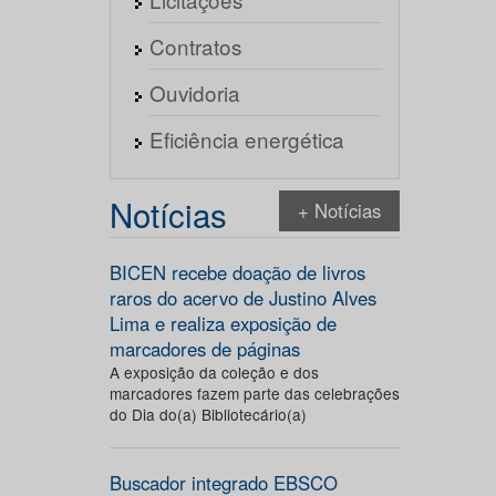
Contratos
Ouvidoria
Eficiência energética
Notícias
+ Notícias
BICEN recebe doação de livros
raros do acervo de Justino Alves
Lima e realiza exposição de
marcadores de páginas
A exposição da coleção e dos
marcadores fazem parte das celebrações
do Dia do(a) Bibliotecário(a)
Buscador integrado EBSCO