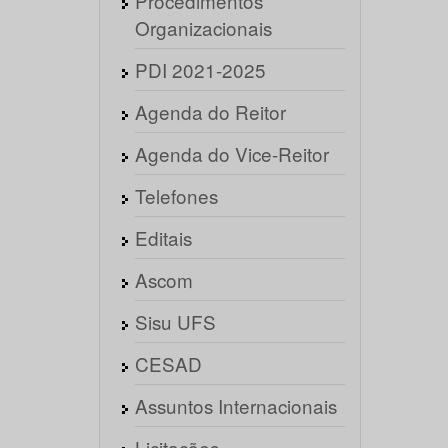
Procedimentos
Organizacionais
PDI 2021-2025
Agenda do Reitor
Agenda do Vice-Reitor
Telefones
Editais
Ascom
Sisu UFS
CESAD
Assuntos Internacionais
Licitações