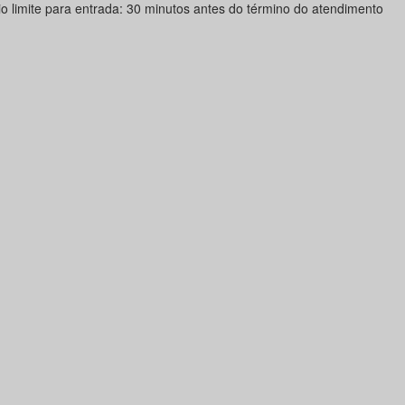
io limite para entrada: 30 minutos antes do término do atendimento