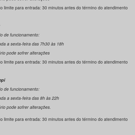
io limite para entrada: 30 minutos antes do término do atendimento
u
io de funcionamento:
da a sexta-feira das 7h30 às 18h
rio pode sofrer alterações
io limite para entrada: 30 minutos antes do término do atendimento
mpi
io de funcionamento:
da a sexta-feira das 8h às 22h
rio pode sofrer alterações.
io limite para entrada: 30 minutos antes do término do atendimento