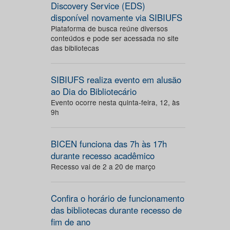
Discovery Service (EDS)
disponível novamente via SIBIUFS
Plataforma de busca reúne diversos
conteúdos e pode ser acessada no site
das bibliotecas
SIBIUFS realiza evento em alusão
ao Dia do Bibliotecário
Evento ocorre nesta quinta-feira, 12, às
9h
BICEN funciona das 7h às 17h
durante recesso acadêmico
Recesso vai de 2 a 20 de março
Confira o horário de funcionamento
das bibliotecas durante recesso de
fim de ano