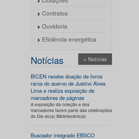
Contratos
Ouvidoria
Eficiência energética
Notícias
+ Notícias
BICEN recebe doação de livros
raros do acervo de Justino Alves
Lima e realiza exposição de
marcadores de páginas
A exposição da coleção e dos
marcadores fazem parte das celebrações
do Dia do(a) Bibliotecário(a)
Buscador integrado EBSCO