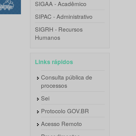
SIGAA - Acadêmico
SIPAC - Administrativo
SIGRH - Recursos
Humanos
Links rápidos
Consulta pública de
processos
Sei
Protocolo GOV.BR
Acesso Remoto