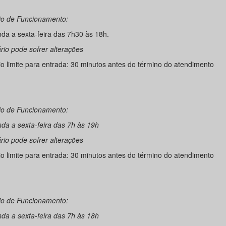
io de Funcionamento:
da a sexta-feira das 7h30 às 18h.
rio pode sofrer alterações
io limite para entrada: 30 minutos antes do término do atendimento
io de Funcionamento:
da a sexta-feira das 7h às 19h
rio pode sofrer alterações
io limite para entrada: 30 minutos antes do término do atendimento
io de Funcionamento:
da a sexta-feira das 7h às 18h