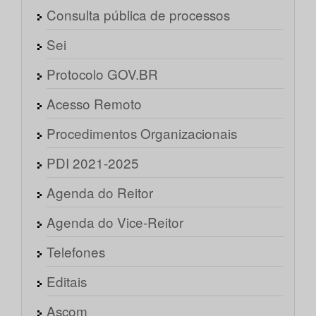
Consulta pública de processos
Sei
Protocolo GOV.BR
Acesso Remoto
Procedimentos Organizacionais
PDI 2021-2025
Agenda do Reitor
Agenda do Vice-Reitor
Telefones
Editais
Ascom