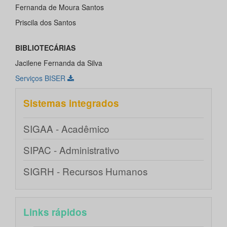
Fernanda de Moura Santos
Priscila dos Santos
BIBLIOTECÁRIAS
Jacilene Fernanda da Silva
Serviços BISER
Sistemas integrados
SIGAA - Acadêmico
SIPAC - Administrativo
SIGRH - Recursos Humanos
Links rápidos