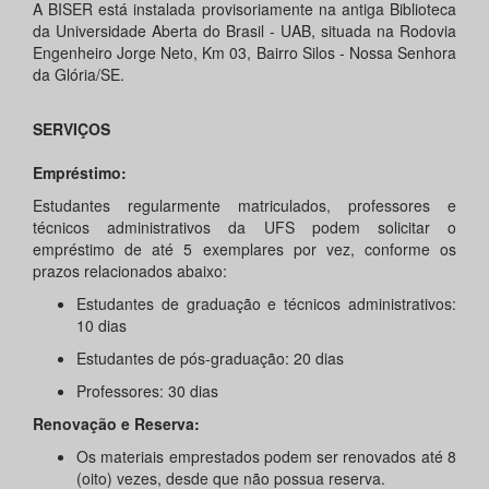
A BISER está instalada provisoriamente na antiga Biblioteca
da Universidade Aberta do Brasil - UAB, situada na Rodovia
Engenheiro Jorge Neto, Km 03, Bairro Silos - Nossa Senhora
da Glória/SE.
SERVIÇOS
Empréstimo:
Estudantes regularmente matriculados, professores e
técnicos administrativos da UFS podem solicitar o
empréstimo de até 5 exemplares por vez, conforme os
prazos relacionados abaixo:
Estudantes de graduação e técnicos administrativos:
10 dias
Estudantes de pós-graduação: 20 dias
Professores: 30 dias
Renovação e Reserva:
Os materiais emprestados podem ser renovados até 8
(oito) vezes, desde que não possua reserva.