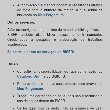
A renovação e a reserva podem ser realizadas através
de
login
com o número da matrícula e a senha da
biblioteca no
Meu Pergamum
.
Outros serviços:
Além do serviço de empréstimo de materiais bibliográficos, a
BISER também disponibiliza assessoria e treinamentos
direcionados à pesquisa e elaboração de trabalhos
acadêmicos.
Saiba mais sobre os serviços da BISER!
DICAS
Consulte a disponibilidade do acervo através do
Catálogo On-line
do SIBIUFS.
Reserve obras e renove seus empréstimos através do
Meu Pergamum
.
Traga uma garrafinha de água, pois não é permitido o
uso de copos dentro da BISER.
Se for fazer uso de áudio, não se esqueça de usar