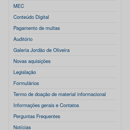
MEC
Conteúdo Digital
Pagamento de multas
Auditório
Galeria Jordão de Oliveira
Novas aquisições
Legislação
Formulários
Termo de doação de material informacional
Informações gerais e Contatos
Perguntas Frequentes
Notícias