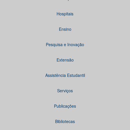
Hospitais
Ensino
Pesquisa e Inovação
Extensão
Assistência Estudantil
Serviços
Publicações
Bibliotecas