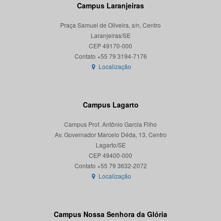
Campus Laranjeiras
Praça Samuel de Oliveira, s/n, Centro
Laranjeiras/SE
CEP 49170-000
Localização
Campus Lagarto
Campus Prof. Antônio Garcia Filho
Av. Governador Marcelo Déda, 13, Centro
Lagarto/SE
CEP 49400-000
Localização
Campus Nossa Senhora da Glória