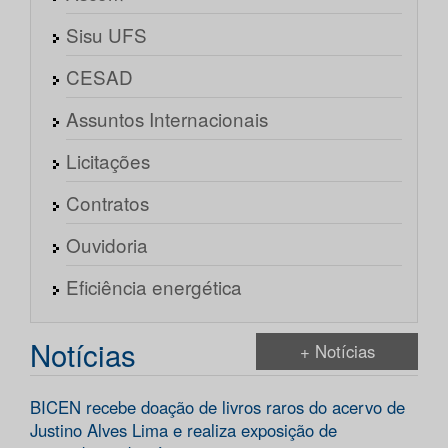
Sisu UFS
CESAD
Assuntos Internacionais
Licitações
Contratos
Ouvidoria
Eficiência energética
Notícias
+ Notícias
BICEN recebe doação de livros raros do acervo de
Justino Alves Lima e realiza exposição de