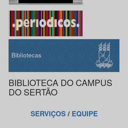
Bibliotecas
BIBLIOTECA DO CAMPUS
DO SERTÃO
SERVIÇOS
/
EQUIPE