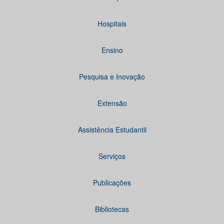
Hospitais
Ensino
Pesquisa e Inovação
Extensão
Assistência Estudantil
Serviços
Publicações
Bibliotecas