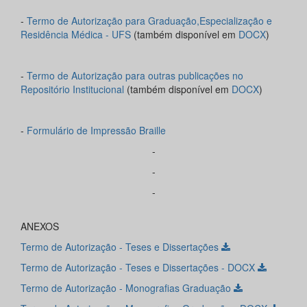
-
Termo de Autorização para Graduação,Especialização e
Residência Médica - UF
S
(também disponível em
DOCX
)
-
Termo de Autorização para outras publicações no
Repositório Institucional
(também disponível em
DOCX
)
-
Formulário de Impressão Braille
-
-
-
ANEXOS
Termo de Autorização - Teses e Dissertações
Termo de Autorização - Teses e Dissertações - DOCX
Termo de Autorização - Monografias Graduação