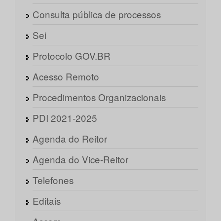
Consulta pública de processos
Sei
Protocolo GOV.BR
Acesso Remoto
Procedimentos Organizacionais
PDI 2021-2025
Agenda do Reitor
Agenda do Vice-Reitor
Telefones
Editais