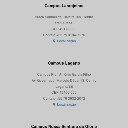
Campus Laranjeiras
Praça Samuel de Oliveira, s/n, Centro
Laranjeiras/SE
CEP 49170-000
Localização
Campus Lagarto
Campus Prof. Antônio Garcia Filho
Av. Governador Marcelo Déda, 13, Centro
Lagarto/SE
CEP 49400-000
Localização
Campus Nossa Senhora da Glória