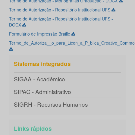
Termo de Autorização - Monografias Graduação - DOCX
Termo de Autorização - Repositório Institucional UFS
Termo de Autorização - Repositório Institucional UFS -
DOCX
Formulário de Impressão Braille
Termo_de_Autoriza__o_para_Licen_a_P_blica_Creative_Commo
Sistemas integrados
SIGAA - Acadêmico
SIPAC - Administrativo
SIGRH - Recursos Humanos
Links rápidos