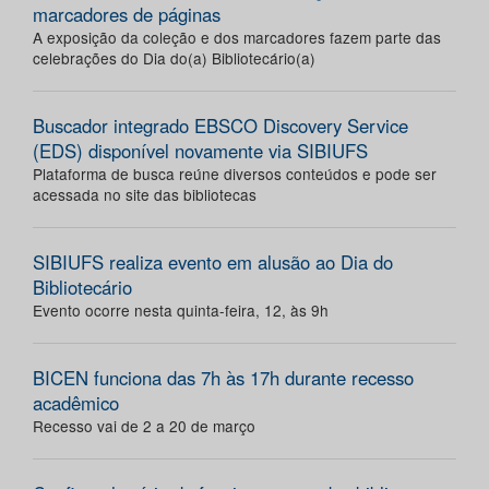
marcadores de páginas
A exposição da coleção e dos marcadores fazem parte das
celebrações do Dia do(a) Bibliotecário(a)
Buscador integrado EBSCO Discovery Service
(EDS) disponível novamente via SIBIUFS
Plataforma de busca reúne diversos conteúdos e pode ser
acessada no site das bibliotecas
SIBIUFS realiza evento em alusão ao Dia do
Bibliotecário
Evento ocorre nesta quinta-feira, 12, às 9h
BICEN funciona das 7h às 17h durante recesso
acadêmico
Recesso vai de 2 a 20 de março