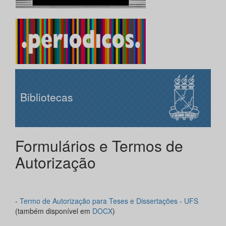
Bibliotecas
Formulários e Termos de
Autorização
-
Termo de Autorização para Teses e Dissertações - UFS
(também disponível em
DOCX
)