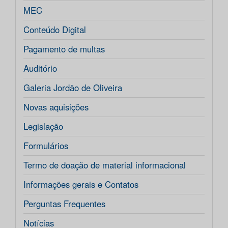
MEC
Conteúdo Digital
Pagamento de multas
Auditório
Galeria Jordão de Oliveira
Novas aquisições
Legislação
Formulários
Termo de doação de material informacional
Informações gerais e Contatos
Perguntas Frequentes
Notícias