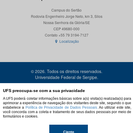
Campus do Sertão
Rodovia Engenheiro Jorge Neto, km 3, Silos
Nossa Senhora da Glória/SE
CEP 49680-000
Localização
© 2026. Todos os direitos reservados.
Universidade Federal de Sergipe.
UFS preocupa-se com a sua privacidade
A UFS poderá coletar informações básicas sobre a(s) visita(s) realizada(s) para
aprimorar a experiência de navegação dos visitantes deste site, segundo o que
estabelece a
Política de Privacidade de Dados Pessoais.
Ao utilizar este site,
você concorda com a coleta e tratamento de seus dados pessoais por meio de
formulários e cookies.
Ciente