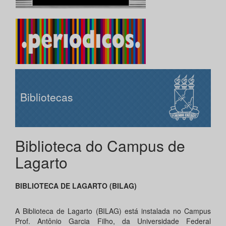
Bibliotecas
Biblioteca do Campus de
Lagarto
BIBLIOTECA DE LAGARTO (BILAG)
A Biblioteca de Lagarto (BILAG) está instalada no Campus
Prof. Antônio Garcia Filho, da Universidade Federal