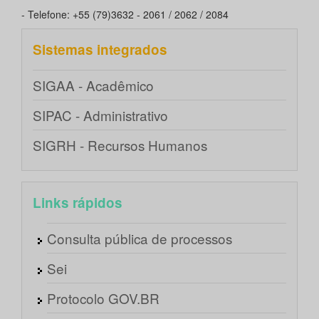
- Telefone: +55 (79)3632 - 2061 / 2062 / 2084
Sistemas integrados
SIGAA - Acadêmico
SIPAC - Administrativo
SIGRH - Recursos Humanos
Links rápidos
Consulta pública de processos
Sei
Protocolo GOV.BR