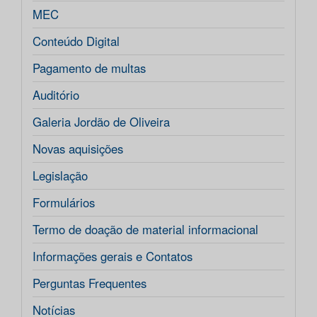
MEC
Conteúdo Digital
Pagamento de multas
Auditório
Galeria Jordão de Oliveira
Novas aquisições
Legislação
Formulários
Termo de doação de material informacional
Informações gerais e Contatos
Perguntas Frequentes
Notícias