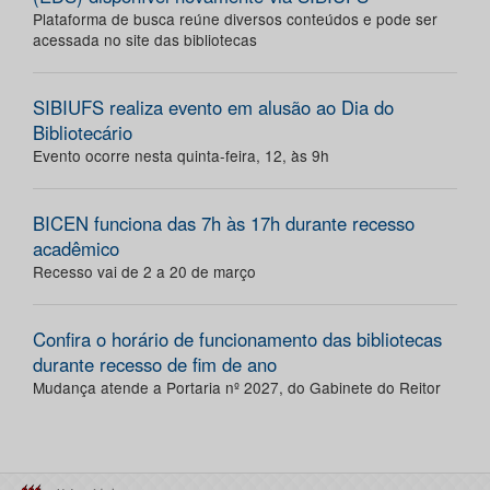
Plataforma de busca reúne diversos conteúdos e pode ser
acessada no site das bibliotecas
SIBIUFS realiza evento em alusão ao Dia do
Bibliotecário
Evento ocorre nesta quinta-feira, 12, às 9h
BICEN funciona das 7h às 17h durante recesso
acadêmico
Recesso vai de 2 a 20 de março
Confira o horário de funcionamento das bibliotecas
durante recesso de fim de ano
Mudança atende a Portaria nº 2027, do Gabinete do Reitor