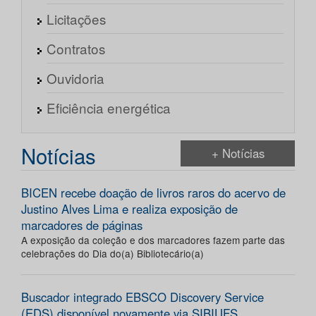
Licitações
Contratos
Ouvidoria
Eficiência energética
Notícias
+ Notícias
BICEN recebe doação de livros raros do acervo de
Justino Alves Lima e realiza exposição de
marcadores de páginas
A exposição da coleção e dos marcadores fazem parte das
celebrações do Dia do(a) Bibliotecário(a)
Buscador integrado EBSCO Discovery Service
(EDS) disponível novamente via SIBIUFS