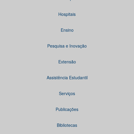
Hospitais
Ensino
Pesquisa e Inovação
Extensão
Assistência Estudantil
Serviços
Publicações
Bibliotecas