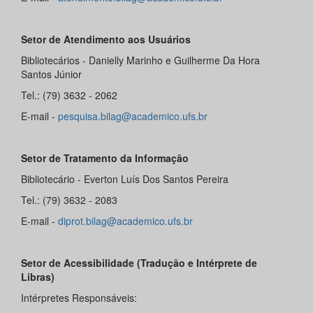
Setor de Atendimento aos Usuários
Bibliotecários - Danielly Marinho e Guilherme Da Hora
Santos Júnior
Tel.: (79) 3632 - 2062
E-mail -
pesquisa.bilag@academico.ufs.br
Setor de Tratamento da Informação
Bibliotecário - Everton Luís Dos Santos Pereira
Tel.: (79) 3632 - 2083
E-mail -
diprot.bilag@academico.ufs.br
Setor de Acessibilidade (
Tradução e Intérprete de
Libras)
Intérpretes Responsáveis: