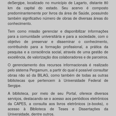
deSergipe, localizado no município de Lagarto, distante 80
km da capital do estado. Seu acervo é composto
predominantemente por livros da área de Saúde, possuindo
também significativo número de obras de diversas áreas do
conhecimento.
Tem como missão gerenciar e disponibilizar informações
para a comunidade universitária e para a sociedade, com o
objetivo de preservar e disseminar o conhecimento,
contribuindo para a formação profissional, a prática da
pesquisa e a consciência social, através de uma gestão de
excelência, de valorização dos colaboradores e de parceiros.
O gerenciamento dos recursos informacionais é realizado
pelo sistema Pergamum, a partir do qual é possível consultar
obras não só da BILAG, como também de todas as outras
bibliotecas que pertencem à Universidade Federal de
Sergipe.
A biblioteca, por meio de seu Portal, oferece diversos
serviços, destacando-se o acesso aos periódicos eletrônicos
da CAPES, a consulta aos livros eletrônicos (e-books), o
acesso à Biblioteca de Teses e Dissertações da
Universidade, dentre outros.