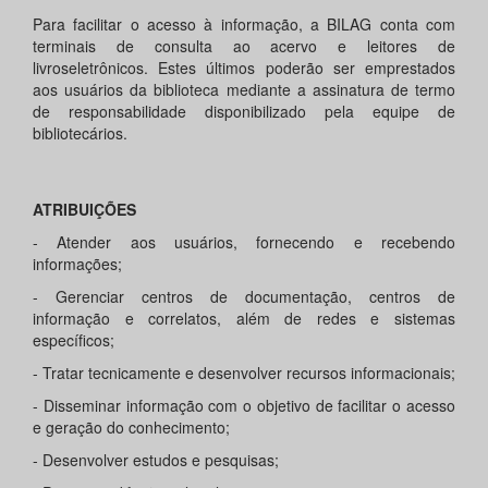
Para facilitar o acesso à informação, a BILAG conta com
terminais de consulta ao acervo e leitores de
livroseletrônicos. Estes últimos poderão ser emprestados
aos usuários da biblioteca mediante a assinatura de termo
de responsabilidade disponibilizado pela equipe de
bibliotecários.
ATRIBUIÇÕES
- Atender aos usuários, fornecendo e recebendo
informações;
- Gerenciar centros de documentação, centros de
informação e correlatos, além de redes e sistemas
específicos;
- Tratar tecnicamente e desenvolver recursos informacionais;
- Disseminar informação com o objetivo de facilitar o acesso
e geração do conhecimento;
- Desenvolver estudos e pesquisas;