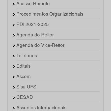
Acesso Remoto
Procedimentos Organizacionais
PDI 2021-2025
Agenda do Reitor
Agenda do Vice-Reitor
Telefones
Editais
Ascom
Sisu UFS
CESAD
Assuntos Internacionais