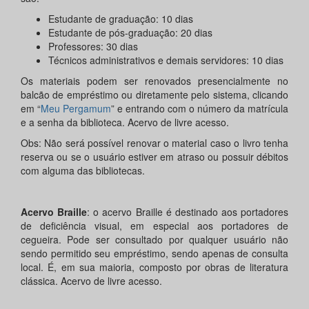
Estudante de graduação: 10 dias
Estudante de pós-graduação: 20 dias
Professores: 30 dias
Técnicos administrativos e demais servidores: 10 dias
Os materiais podem ser renovados presencialmente no
balcão de empréstimo ou diretamente pelo sistema, clicando
em “
Meu
Pergamum
” e entrando com o número da matrícula
e a senha da biblioteca. Acervo de livre acesso.
Obs: Não será possível renovar o material caso o livro tenha
reserva ou se o usuário estiver em atraso ou possuir débitos
com alguma das bibliotecas.
Acervo Braille
: o acervo Braille é destinado aos portadores
de deficiência visual, em especial aos portadores de
cegueira. Pode ser consultado por qualquer usuário não
sendo permitido seu empréstimo, sendo apenas de consulta
local. É, em sua maioria, composto por obras de literatura
clássica. Acervo de livre acesso.