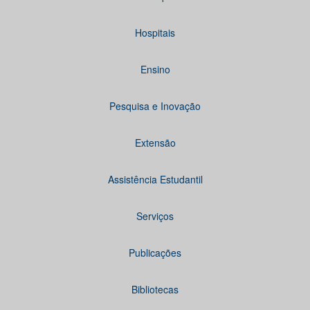
Hospitais
Ensino
Pesquisa e Inovação
Extensão
Assistência Estudantil
Serviços
Publicações
Bibliotecas