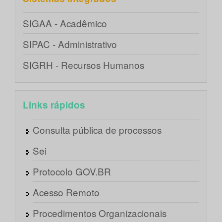
SIGAA - Acadêmico
SIPAC - Administrativo
SIGRH - Recursos Humanos
Links rápidos
Consulta pública de processos
Sei
Protocolo GOV.BR
Acesso Remoto
Procedimentos Organizacionais