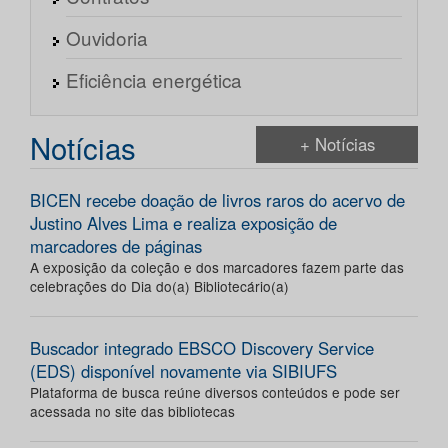
Ouvidoria
Eficiência energética
Notícias
+ Notícias
BICEN recebe doação de livros raros do acervo de
Justino Alves Lima e realiza exposição de
marcadores de páginas
A exposição da coleção e dos marcadores fazem parte das
celebrações do Dia do(a) Bibliotecário(a)
Buscador integrado EBSCO Discovery Service
(EDS) disponível novamente via SIBIUFS
Plataforma de busca reúne diversos conteúdos e pode ser
acessada no site das bibliotecas