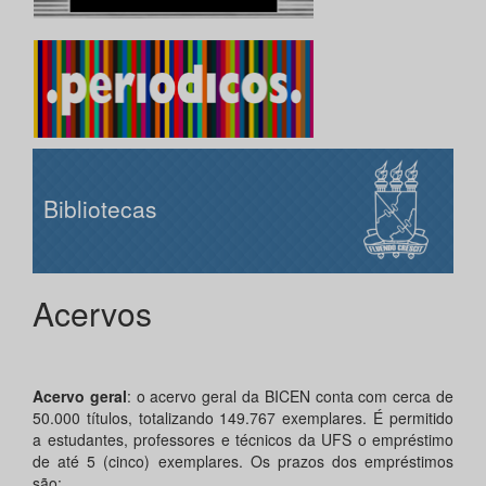
Bibliotecas
Acervos
Acervo geral
: o acervo geral da BICEN conta com cerca de
50.000 títulos, totalizando 149.767 exemplares. É permitido
a estudantes, professores e técnicos da UFS o empréstimo
de até 5 (cinco) exemplares. Os prazos dos empréstimos
são: