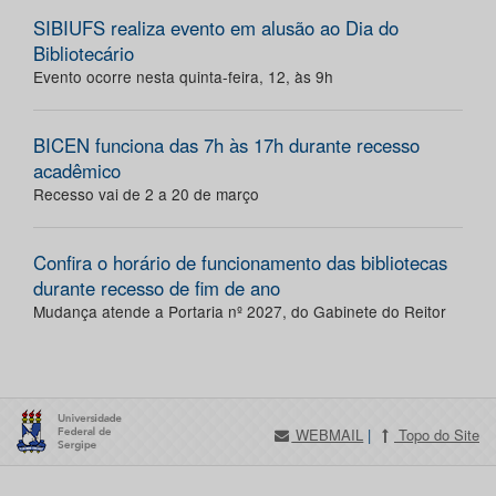
SIBIUFS realiza evento em alusão ao Dia do
Bibliotecário
Evento ocorre nesta quinta-feira, 12, às 9h
BICEN funciona das 7h às 17h durante recesso
acadêmico
Recesso vai de 2 a 20 de março
Confira o horário de funcionamento das bibliotecas
durante recesso de fim de ano
Mudança atende a Portaria nº 2027, do Gabinete do Reitor
WEBMAIL
|
Topo do Site