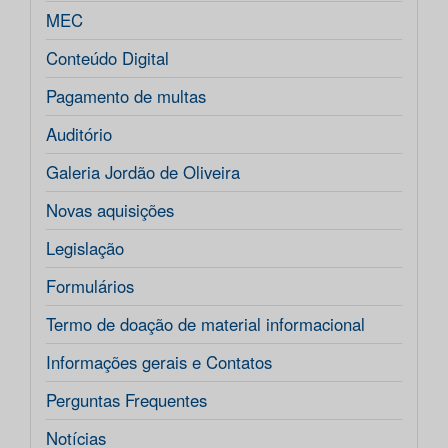
MEC
Conteúdo Digital
Pagamento de multas
Auditório
Galeria Jordão de Oliveira
Novas aquisições
Legislação
Formulários
Termo de doação de material informacional
Informações gerais e Contatos
Perguntas Frequentes
Notícias