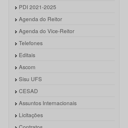
PDI 2021-2025
Agenda do Reitor
Agenda do Vice-Reitor
Telefones
Editais
Ascom
Sisu UFS
CESAD
Assuntos Internacionais
Licitações
Contratos