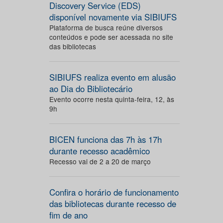
Discovery Service (EDS)
disponível novamente via SIBIUFS
Plataforma de busca reúne diversos
conteúdos e pode ser acessada no site
das bibliotecas
SIBIUFS realiza evento em alusão
ao Dia do Bibliotecário
Evento ocorre nesta quinta-feira, 12, às
9h
BICEN funciona das 7h às 17h
durante recesso acadêmico
Recesso vai de 2 a 20 de março
Confira o horário de funcionamento
das bibliotecas durante recesso de
fim de ano