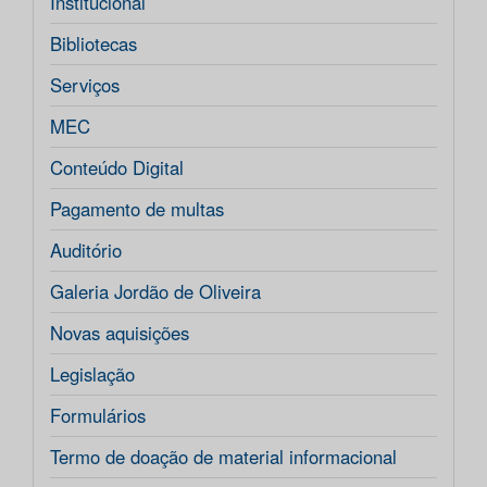
Institucional
Bibliotecas
Serviços
MEC
Conteúdo Digital
Pagamento de multas
Auditório
Galeria Jordão de Oliveira
Novas aquisições
Legislação
Formulários
Termo de doação de material informacional