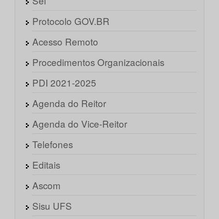
Sei
Protocolo GOV.BR
Acesso Remoto
Procedimentos Organizacionais
PDI 2021-2025
Agenda do Reitor
Agenda do Vice-Reitor
Telefones
Editais
Ascom
Sisu UFS