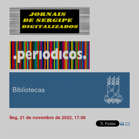
Bibliotecas
Seg, 21 de novembro de 2022, 17:58