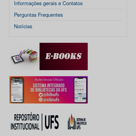
Informações gerais e Contatos
Perguntas Frequentes
Notícias