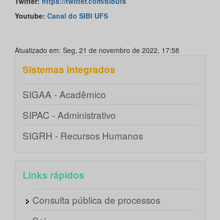
Twitter:
https://twitter.com/bibufs
Youtube:
Canal do SIBI UFS
Atualizado em: Seg, 21 de novembro de 2022, 17:58
Sistemas integrados
SIGAA - Acadêmico
SIPAC - Administrativo
SIGRH - Recursos Humanos
Links rápidos
Consulta pública de processos