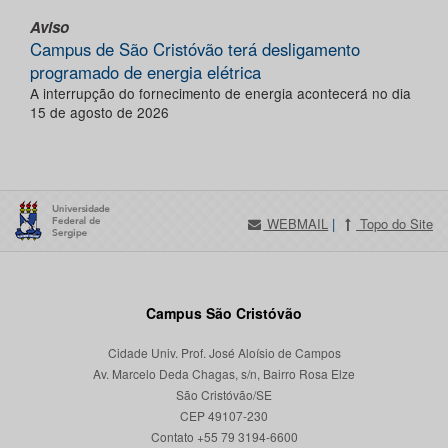
Aviso
Campus de São Cristóvão terá desligamento
programado de energia elétrica
A interrupção do fornecimento de energia acontecerá no dia
15 de agosto de 2026
WEBMAIL
|
Topo do Site
Campus São Cristóvão
Cidade Univ. Prof. José Aloísio de Campos
Av. Marcelo Deda Chagas, s/n, Bairro Rosa Elze
São Cristóvão/SE
CEP 49107-230