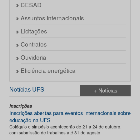
CESAD
Assuntos Internacionais
Licitações
Contratos
Ouvidoria
Eficiência energética
Notícias UFS
+ Notícias
Inscrições
Inscrições abertas para eventos internacionais sobre
educação na UFS
Colóquio e simpósio acontecerão de 21 a 24 de outubro,
com submissão de trabalhos até 31 de agosto