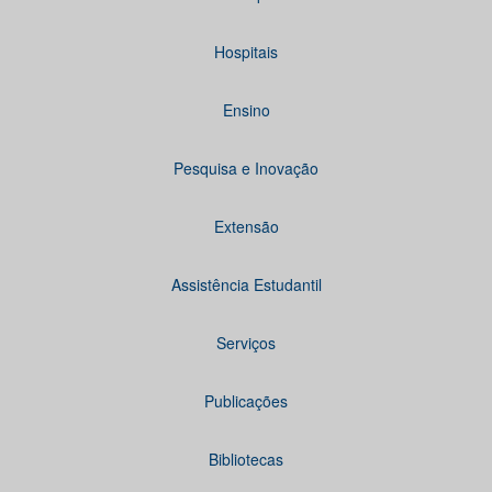
Hospitais
Ensino
Pesquisa e Inovação
Extensão
Assistência Estudantil
Serviços
Publicações
Bibliotecas