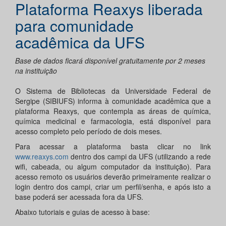
Plataforma Reaxys liberada
para comunidade
acadêmica da UFS
Base de dados ficará disponível gratuitamente por 2 meses
na instituição
O Sistema de Bibliotecas da Universidade Federal de
Sergipe (SIBIUFS) informa à comunidade acadêmica que a
plataforma Reaxys, que contempla as áreas de química,
química medicinal e farmacologia, está disponível para
acesso completo pelo período de dois meses.
Para acessar a plataforma basta clicar no link
www.reaxys.com
dentro dos campi da UFS (utilizando a rede
wifi, cabeada, ou algum computador da instituição). Para
acesso remoto os usuários deverão primeiramente realizar o
login dentro dos campi, criar um perfil/senha, e após isto a
base poderá ser acessada fora da UFS.
Abaixo tutoriais e guias de acesso à base: