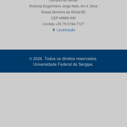
Rodovia Engenheiro Jorge Neto, km 3, Silos
Nossa Senhora da Glória/SE
CEP 49680-000
Localização
© 2026. Todos os direitos reservados.
Universidade Federal de Sergipe.