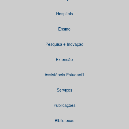
Hospitais
Ensino
Pesquisa e Inovação
Extensão
Assistência Estudantil
Serviços
Publicações
Bibliotecas