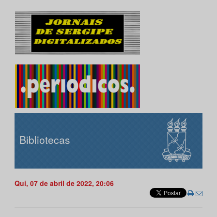
Bibliotecas
Qui, 07 de abril de 2022, 20:06