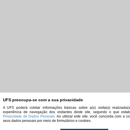
UFS preocupa-se com a sua privacidade
A UFS poderá coletar informações básicas sobre a(s) visita(s) realizada(
experiência de navegação dos visitantes deste site, segundo o que est
Privacidade de Dados Pessoais.
Ao utilizar este site, você concorda com a co
seus dados pessoais por meio de formulários e cookies.