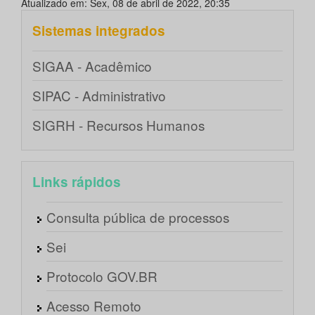
Atualizado em: Sex, 08 de abril de 2022, 20:35
Sistemas integrados
SIGAA - Acadêmico
SIPAC - Administrativo
SIGRH - Recursos Humanos
Links rápidos
Consulta pública de processos
Sei
Protocolo GOV.BR
Acesso Remoto