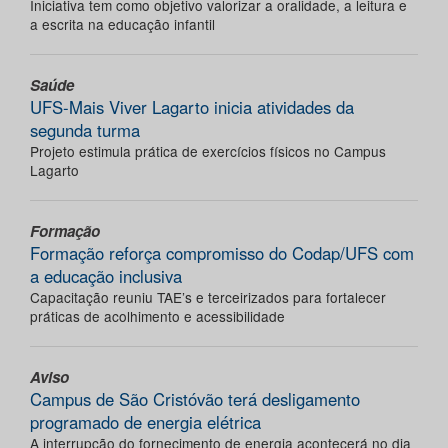
Iniciativa tem como objetivo valorizar a oralidade, a leitura e
a escrita na educação infantil
Saúde
UFS-Mais Viver Lagarto inicia atividades da
segunda turma
Projeto estimula prática de exercícios físicos no Campus
Lagarto
Formação
Formação reforça compromisso do Codap/UFS com
a educação inclusiva
Capacitação reuniu TAE’s e terceirizados para fortalecer
práticas de acolhimento e acessibilidade
Aviso
Campus de São Cristóvão terá desligamento
programado de energia elétrica
A interrupção do fornecimento de energia acontecerá no dia