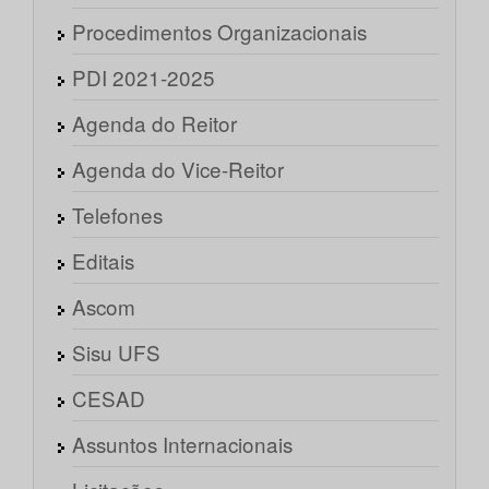
Procedimentos Organizacionais
PDI 2021-2025
Agenda do Reitor
Agenda do Vice-Reitor
Telefones
Editais
Ascom
Sisu UFS
CESAD
Assuntos Internacionais