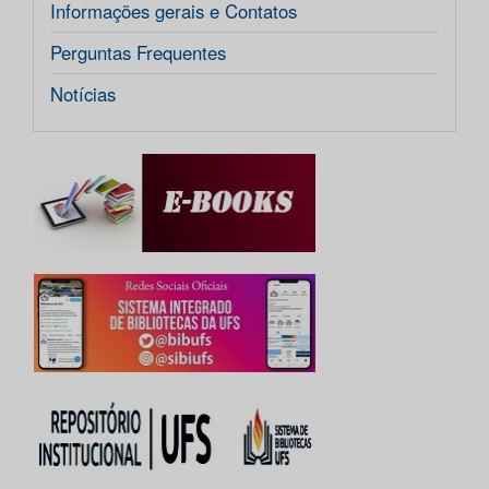
Informações gerais e Contatos
Perguntas Frequentes
Notícias