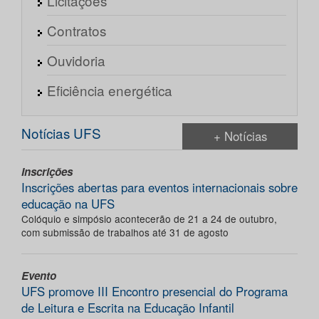
Licitações
Contratos
Ouvidoria
Eficiência energética
Notícias UFS
+ Notícias
Inscrições
Inscrições abertas para eventos internacionais sobre
educação na UFS
Colóquio e simpósio acontecerão de 21 a 24 de outubro,
com submissão de trabalhos até 31 de agosto
Evento
UFS promove III Encontro presencial do Programa
de Leitura e Escrita na Educação Infantil