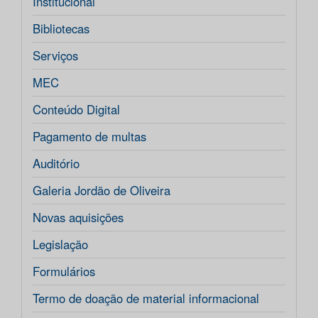
Institucional
Bibliotecas
Serviços
MEC
Conteúdo Digital
Pagamento de multas
Auditório
Galeria Jordão de Oliveira
Novas aquisições
Legislação
Formulários
Termo de doação de material informacional