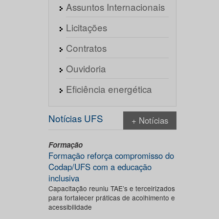
Assuntos Internacionais
Licitações
Contratos
Ouvidoria
Eficiência energética
Notícias UFS
+ Notícias
Formação
Formação reforça compromisso do
Codap/UFS com a educação
inclusiva
Capacitação reuniu TAE’s e terceirizados
para fortalecer práticas de acolhimento e
acessibilidade