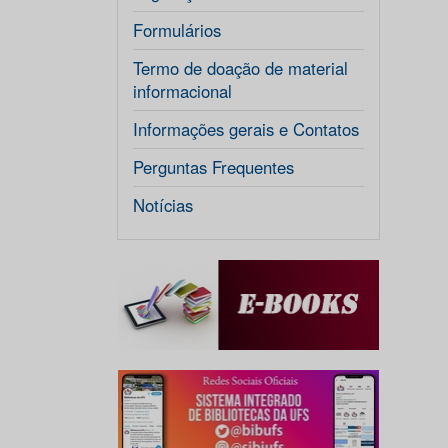
Formulários
Termo de doação de material
informacional
Informações gerais e Contatos
Perguntas Frequentes
Notícias