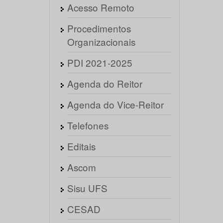
Acesso Remoto
Procedimentos
Organizacionais
PDI 2021-2025
Agenda do Reitor
Agenda do Vice-Reitor
Telefones
Editais
Ascom
Sisu UFS
CESAD