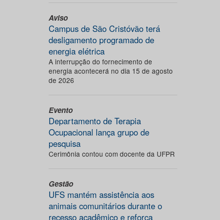
Aviso
Campus de São Cristóvão terá
desligamento programado de
energia elétrica
A interrupção do fornecimento de
energia acontecerá no dia 15 de agosto
de 2026
Evento
Departamento de Terapia
Ocupacional lança grupo de
pesquisa
Cerimônia contou com docente da UFPR
Gestão
UFS mantém assistência aos
animais comunitários durante o
recesso acadêmico e reforça