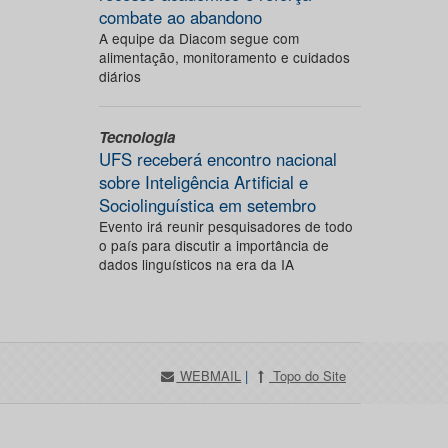
combate ao abandono
A equipe da Diacom segue com
alimentação, monitoramento e cuidados
diários
Tecnologia
UFS receberá encontro nacional
sobre Inteligência Artificial e
Sociolinguística em setembro
Evento irá reunir pesquisadores de todo
o país para discutir a importância de
dados linguísticos na era da IA
WEBMAIL
|
Topo do Site