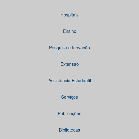
Hospitais
Ensino
Pesquisa e Inovação
Extensão
Assistência Estudantil
Serviços
Publicações
Bibliotecas