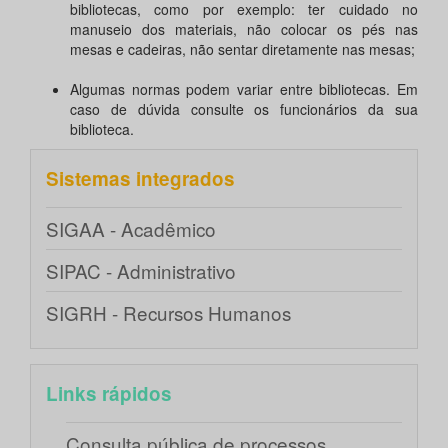
bibliotecas, como por exemplo: ter cuidado no
manuseio dos materiais, não colocar os pés nas
mesas e cadeiras, não sentar diretamente nas mesas;
Algumas normas podem variar entre bibliotecas. Em
caso de dúvida consulte os funcionários da sua
biblioteca.
Sistemas integrados
SIGAA - Acadêmico
SIPAC - Administrativo
SIGRH - Recursos Humanos
Links rápidos
Consulta pública de processos