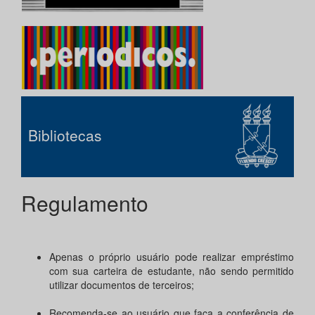
Bibliotecas
Regulamento
Apenas o próprio usuário pode realizar empréstimo
com sua carteira de estudante, não sendo permitido
utilizar documentos de terceiros;
Recomenda-se ao usuário que faça a conferência de