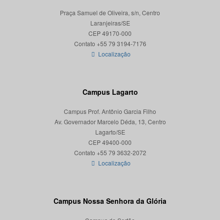
Praça Samuel de Oliveira, s/n, Centro
Laranjeiras/SE
CEP 49170-000
Localização
Campus Lagarto
Campus Prof. Antônio Garcia Filho
Av. Governador Marcelo Déda, 13, Centro
Lagarto/SE
CEP 49400-000
Localização
Campus Nossa Senhora da Glória