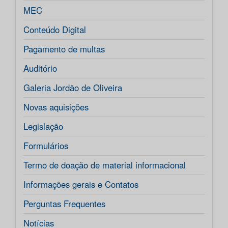
MEC
Conteúdo Digital
Pagamento de multas
Auditório
Galeria Jordão de Oliveira
Novas aquisições
Legislação
Formulários
Termo de doação de material informacional
Informações gerais e Contatos
Perguntas Frequentes
Notícias