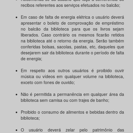
recibos referentes aos serviços efetuados no balcão;
Em caso de falta de energia elétrica o usuário deverá
apresentar o boleto de comprovação de empréstimo
no balcão da biblioteca para que os livros sejam
liberados. Caso contrário os mesmos ficarão retidos
na biblioteca até o retorno da energia. Serão também
conferidas bolsas, sacolas, pastas, etc, daqueles que
desejarem sair da biblioteca durante o período de falta
de energia;
Em respeito aos outros usuários é proibido ouvir
música ou vídeos em qualquer volume na biblioteca,
exceto com fones de ouvido;
Não é permitida a permanência em qualquer área da
biblioteca sem camisa ou com trajes de banho;
Proibido o consumo de alimentos e bebidas dentro da
biblioteca;
O usuário deverá zelar pelo patrimônio das