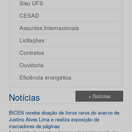
Sisu UFS
CESAD
Assuntos Internacionais
Licitações
Contratos
Ouvidoria
Eficiência energética
Notícias
+ Notícias
BICEN recebe doação de livros raros do acervo de
Justino Alves Lima e realiza exposição de
marcadores de páginas