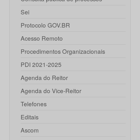
Sei
Protocolo GOV.BR
Acesso Remoto
Procedimentos Organizacionais
PDI 2021-2025
Agenda do Reitor
Agenda do Vice-Reitor
Telefones
Editais
Ascom