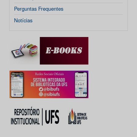
Perguntas Frequentes
Notícias