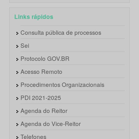
Links rápidos
Consulta pública de processos
Sei
Protocolo GOV.BR
Acesso Remoto
Procedimentos Organizacionais
PDI 2021-2025
Agenda do Reitor
Agenda do Vice-Reitor
Telefones