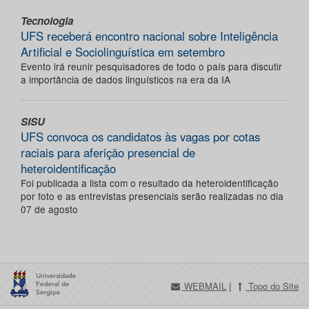
Tecnologia
UFS receberá encontro nacional sobre Inteligência
Artificial e Sociolinguística em setembro
Evento irá reunir pesquisadores de todo o país para discutir
a importância de dados linguísticos na era da IA
SISU
UFS convoca os candidatos às vagas por cotas
raciais para aferição presencial de
heteroidentificação
Foi publicada a lista com o resultado da heteroidentificação
por foto e as entrevistas presenciais serão realizadas no dia
07 de agosto
WEBMAIL
|
Topo do Site