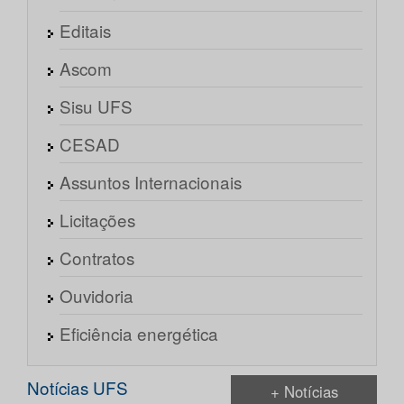
Editais
Ascom
Sisu UFS
CESAD
Assuntos Internacionais
Licitações
Contratos
Ouvidoria
Eficiência energética
Notícias UFS
+ Notícias