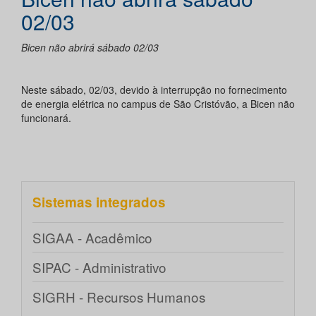
02/03
Bicen não abrirá sábado 02/03
Neste sábado, 02/03, devido à interrupção no fornecimento
de energia elétrica no campus de São Cristóvão, a Bicen não
funcionará.
Sistemas integrados
SIGAA - Acadêmico
SIPAC - Administrativo
SIGRH - Recursos Humanos