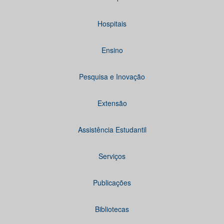
Hospitais
Ensino
Pesquisa e Inovação
Extensão
Assistência Estudantil
Serviços
Publicações
Bibliotecas