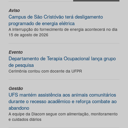
Aviso
Campus de São Cristóvão terá desligamento
programado de energia elétrica
A interrupção do fornecimento de energia acontecerá no dia
15 de agosto de 2026
Evento
Departamento de Terapia Ocupacional lança grupo
de pesquisa
Cerimônia contou com docente da UFPR
Gestão
UFS mantém assistência aos animais comunitários
durante o recesso acadêmico e reforça combate ao
abandono
A equipe da Diacom segue com alimentação, monitoramento
e cuidados diários