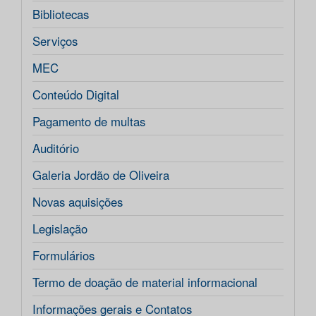
Bibliotecas
Serviços
MEC
Conteúdo Digital
Pagamento de multas
Auditório
Galeria Jordão de Oliveira
Novas aquisições
Legislação
Formulários
Termo de doação de material informacional
Informações gerais e Contatos