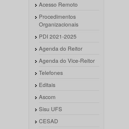
Acesso Remoto
Procedimentos
Organizacionais
PDI 2021-2025
Agenda do Reitor
Agenda do Vice-Reitor
Telefones
Editais
Ascom
Sisu UFS
CESAD