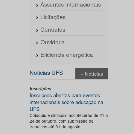
Assuntos Internacionais
Licitações
Contratos
Ouvidoria
Eficiência energética
Notícias UFS
+ Notícias
Inscrições
Inscrições abertas para eventos
internacionais sobre educação na
UFS
Colóquio e simpósio acontecerão de 21 a
24 de outubro, com submissão de
trabalhos até 31 de agosto