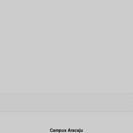
Campus Aracaju