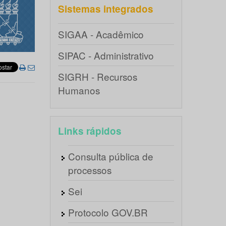
Sistemas integrados
SIGAA - Acadêmico
SIPAC - Administrativo
SIGRH - Recursos
Humanos
Links rápidos
Consulta pública de
processos
Sei
Protocolo GOV.BR