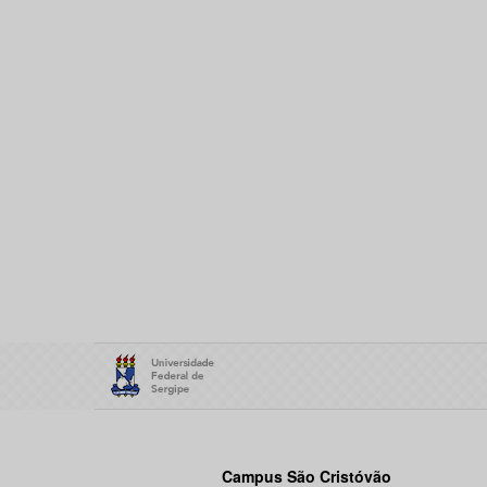
Campus São Cristóvão