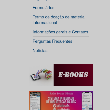
Formulários
Termo de doação de material
informacional
Informações gerais e Contatos
Perguntas Frequentes
Notícias