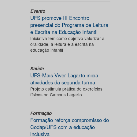
Evento
UFS promove III Encontro
presencial do Programa de Leitura
e Escrita na Educação Infantil
Iniciativa tem como objetivo valorizar a
oralidade, a leitura e a escrita na
educação infantil
Saúde
UFS-Mais Viver Lagarto inicia
atividades da segunda turma
Projeto estimula prática de exercícios
físicos no Campus Lagarto
Formação
Formação reforça compromisso do
Codap/UFS com a educação
inclusiva