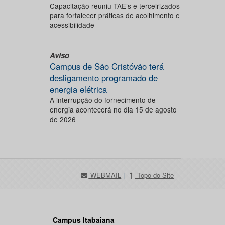
Capacitação reuniu TAE’s e terceirizados
para fortalecer práticas de acolhimento e
acessibilidade
Aviso
Campus de São Cristóvão terá
desligamento programado de
energia elétrica
A interrupção do fornecimento de
energia acontecerá no dia 15 de agosto
de 2026
WEBMAIL
|
Topo do Site
Campus Itabaiana