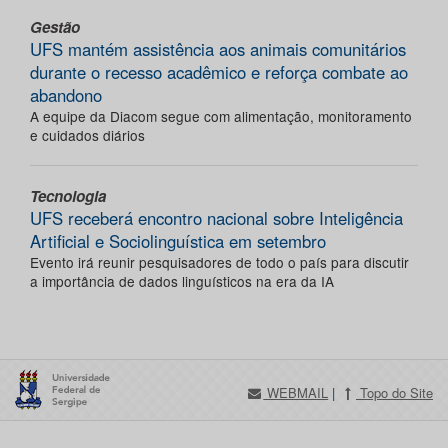
Gestão
UFS mantém assistência aos animais comunitários
durante o recesso acadêmico e reforça combate ao
abandono
A equipe da Diacom segue com alimentação, monitoramento
e cuidados diários
Tecnologia
UFS receberá encontro nacional sobre Inteligência
Artificial e Sociolinguística em setembro
Evento irá reunir pesquisadores de todo o país para discutir
a importância de dados linguísticos na era da IA
WEBMAIL
|
Topo do Site