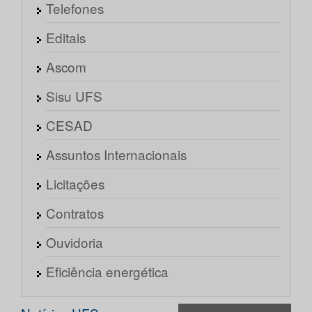
Telefones
Editais
Ascom
Sisu UFS
CESAD
Assuntos Internacionais
Licitações
Contratos
Ouvidoria
Eficiência energética