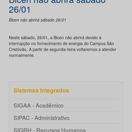
26/01
Bicen não abrirá sábado 26/01
Neste sábado, 26/01, a Bicen não abrirá devido à
interrupção no fornecimento de energia do Campus São
Cristóvão. A partir de segunda-feira voltaremos a atender
normalmente.
Sistemas integrados
SIGAA - Acadêmico
SIPAC - Administrativo
SIGRH - Recursos Humanos