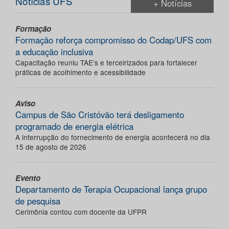
Notícias UFS
+ Notícias
Formação
Formação reforça compromisso do Codap/UFS com
a educação inclusiva
Capacitação reuniu TAE’s e terceirizados para fortalecer
práticas de acolhimento e acessibilidade
Aviso
Campus de São Cristóvão terá desligamento
programado de energia elétrica
A interrupção do fornecimento de energia acontecerá no dia
15 de agosto de 2026
Evento
Departamento de Terapia Ocupacional lança grupo
de pesquisa
Cerimônia contou com docente da UFPR