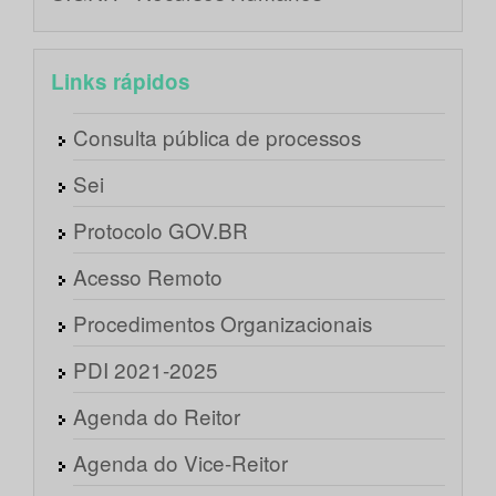
Links rápidos
Consulta pública de processos
Sei
Protocolo GOV.BR
Acesso Remoto
Procedimentos Organizacionais
PDI 2021-2025
Agenda do Reitor
Agenda do Vice-Reitor