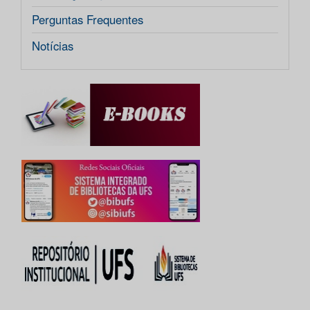
Perguntas Frequentes
Notícias