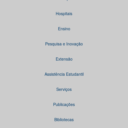
Hospitais
Ensino
Pesquisa e Inovação
Extensão
Assistência Estudantil
Serviços
Publicações
Bibliotecas