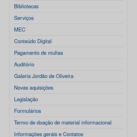
Bibliotecas
Serviços
MEC
Conteúdo Digital
Pagamento de multas
Auditório
Galeria Jordão de Oliveira
Novas aquisições
Legislação
Formulários
Termo de doação de material informacional
Informações gerais e Contatos