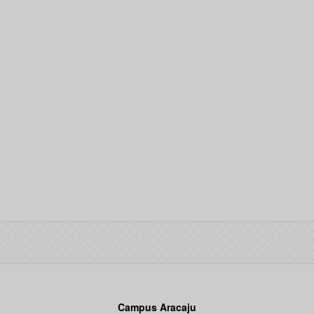
Campus Aracaju