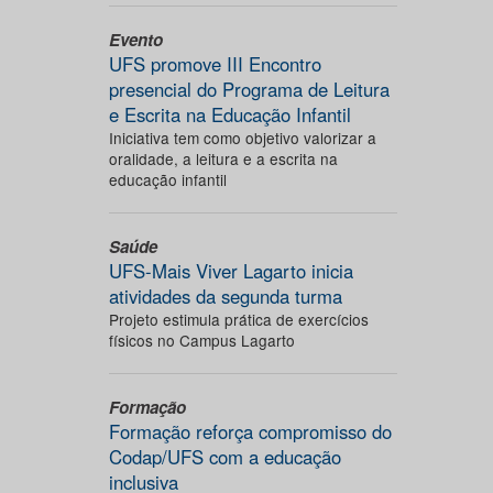
Evento
UFS promove III Encontro
presencial do Programa de Leitura
e Escrita na Educação Infantil
Iniciativa tem como objetivo valorizar a
oralidade, a leitura e a escrita na
educação infantil
Saúde
UFS-Mais Viver Lagarto inicia
atividades da segunda turma
Projeto estimula prática de exercícios
físicos no Campus Lagarto
Formação
Formação reforça compromisso do
Codap/UFS com a educação
inclusiva