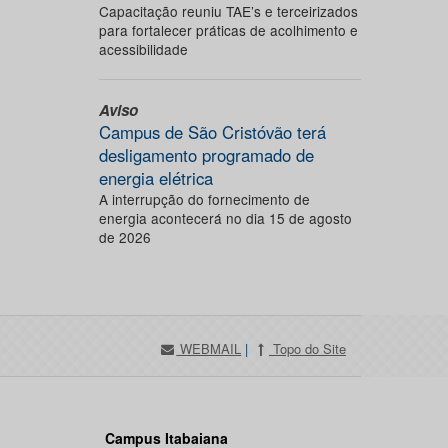
Capacitação reuniu TAE’s e terceirizados
para fortalecer práticas de acolhimento e
acessibilidade
Aviso
Campus de São Cristóvão terá
desligamento programado de
energia elétrica
A interrupção do fornecimento de
energia acontecerá no dia 15 de agosto
de 2026
WEBMAIL
|
Topo do Site
Campus Itabaiana