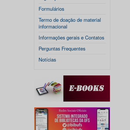
Formulários
Termo de doação de material
informacional
Informações gerais e Contatos
Perguntas Frequentes
Notícias