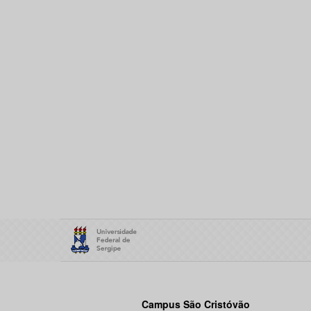
Campus São Cristóvão