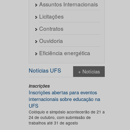
Assuntos Internacionais
Licitações
Contratos
Ouvidoria
Eficiência energética
Notícias UFS
+ Notícias
Inscrições
Inscrições abertas para eventos
internacionais sobre educação na
UFS
Colóquio e simpósio acontecerão de 21 a
24 de outubro, com submissão de
trabalhos até 31 de agosto