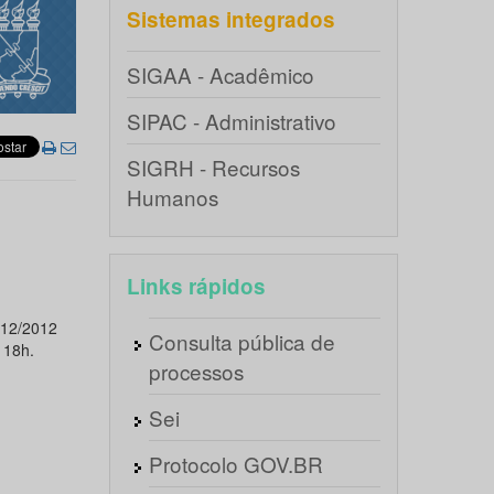
Sistemas integrados
SIGAA - Acadêmico
SIPAC - Administrativo
SIGRH - Recursos
Humanos
Links rápidos
/12/2012
Consulta pública de
 18h.
processos
Sei
Protocolo GOV.BR