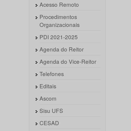
Acesso Remoto
Procedimentos
Organizacionais
PDI 2021-2025
Agenda do Reitor
Agenda do Vice-Reitor
Telefones
Editais
Ascom
Sisu UFS
CESAD