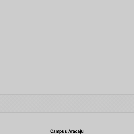
Campus Aracaju