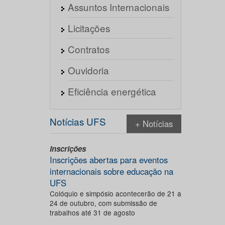
Assuntos Internacionais
Licitações
Contratos
Ouvidoria
Eficiência energética
Notícias UFS
+ Notícias
Inscrições
Inscrições abertas para eventos
internacionais sobre educação na
UFS
Colóquio e simpósio acontecerão de 21 a
24 de outubro, com submissão de
trabalhos até 31 de agosto