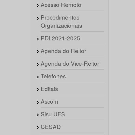
Acesso Remoto
Procedimentos
Organizacionais
PDI 2021-2025
Agenda do Reitor
Agenda do Vice-Reitor
Telefones
Editais
Ascom
Sisu UFS
CESAD