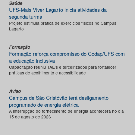
Saúde
UFS-Mais Viver Lagarto inicia atividades da
segunda turma
Projeto estimula prática de exercícios físicos no Campus
Lagarto
Formação
Formação reforça compromisso do Codap/UFS com
a educação inclusiva
Capacitação reuniu TAE’s e terceirizados para fortalecer
práticas de acolhimento e acessibilidade
Aviso
Campus de São Cristóvão terá desligamento
programado de energia elétrica
A interrupção do fornecimento de energia acontecerá no dia
15 de agosto de 2026