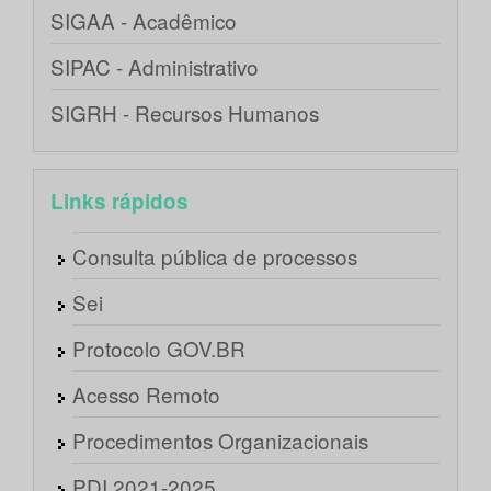
SIGAA - Acadêmico
SIPAC - Administrativo
SIGRH - Recursos Humanos
Links rápidos
Consulta pública de processos
Sei
Protocolo GOV.BR
Acesso Remoto
Procedimentos Organizacionais
PDI 2021-2025