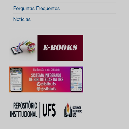
Perguntas Frequentes
Notícias