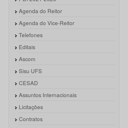
Agenda do Reitor
Agenda do Vice-Reitor
Telefones
Editais
Ascom
Sisu UFS
CESAD
Assuntos Internacionais
Licitações
Contratos