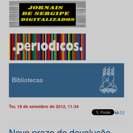
Bibliotecas
Ter, 18 de setembro de 2012, 11:34
Novo prazo de devolução