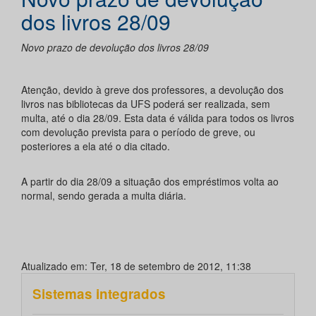
dos livros 28/09
Novo prazo de devolução dos livros 28/09
Atenção, devido à greve dos professores, a devolução dos
livros nas bibliotecas da UFS poderá ser realizada, sem
multa, até o dia 28/09. Esta data é válida para todos os livros
com devolução prevista para o período de greve, ou
posteriores a ela até o dia citado.
A partir do dia 28/09 a situação dos empréstimos volta ao
normal, sendo gerada a multa diária.
Atualizado em: Ter, 18 de setembro de 2012, 11:38
Sistemas integrados