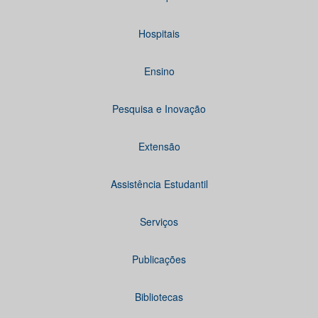
Hospitais
Ensino
Pesquisa e Inovação
Extensão
Assistência Estudantil
Serviços
Publicações
Bibliotecas