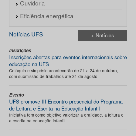
Ouvidoria
Eficiência energética
Notícias UFS
+ Notícias
Inscrições
Inscrições abertas para eventos internacionais sobre
educação na UFS
Colóquio e simpósio acontecerão de 21 a 24 de outubro,
com submissão de trabalhos até 31 de agosto
Evento
UFS promove III Encontro presencial do Programa
de Leitura e Escrita na Educação Infantil
Iniciativa tem como objetivo valorizar a oralidade, a leitura e
a escrita na educação infantil