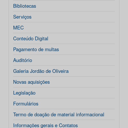
Bibliotecas
Serviços
MEC
Conteúdo Digital
Pagamento de multas
Auditório
Galeria Jordão de Oliveira
Novas aquisições
Legislação
Formulários
Termo de doação de material informacional
Informações gerais e Contatos