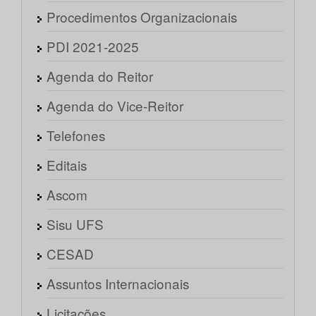
Procedimentos Organizacionais
PDI 2021-2025
Agenda do Reitor
Agenda do Vice-Reitor
Telefones
Editais
Ascom
Sisu UFS
CESAD
Assuntos Internacionais
Licitações