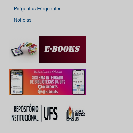
Perguntas Frequentes
Notícias