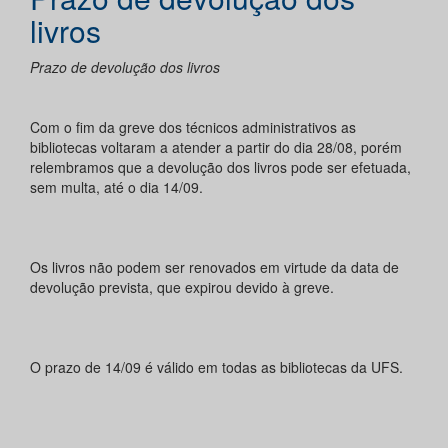
livros
Prazo de devolução dos livros
Com o fim da greve dos técnicos administrativos as
bibliotecas voltaram a atender a partir do dia 28/08, porém
relembramos que a devolução dos livros pode ser efetuada,
sem multa, até o dia 14/09.
Os livros não podem ser renovados em virtude da data de
devolução prevista, que expirou devido à greve.
O prazo de 14/09 é válido em todas as bibliotecas da UFS.