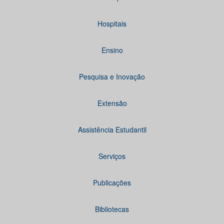
Hospitais
Ensino
Pesquisa e Inovação
Extensão
Assistência Estudantil
Serviços
Publicações
Bibliotecas