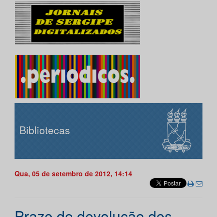
Bibliotecas
Qua, 05 de setembro de 2012, 14:14
Prazo de devolução dos