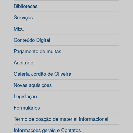
Bibliotecas
Serviços
MEC
Conteúdo Digital
Pagamento de multas
Auditório
Galeria Jordão de Oliveira
Novas aquisições
Legislação
Formulários
Termo de doação de material informacional
Informações gerais e Contatos