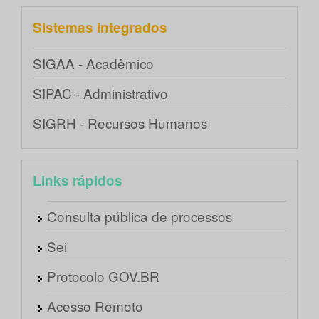
Sistemas integrados
SIGAA - Acadêmico
SIPAC - Administrativo
SIGRH - Recursos Humanos
Links rápidos
Consulta pública de processos
Sei
Protocolo GOV.BR
Acesso Remoto