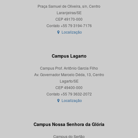
Praça Samuel de Oliveira, s/n, Centro
Laranjeiras/SE
CEP 49170-000
Localização
Campus Lagarto
Campus Prof. Antônio Garcia Filho
Av. Governador Marcelo Déda, 13, Centro
Lagarto/SE
CEP 49400-000
Localização
Campus Nossa Senhora da Glória
Campus do Sertão