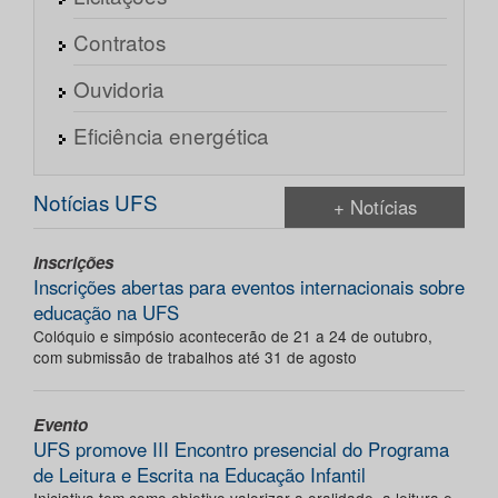
Contratos
Ouvidoria
Eficiência energética
Notícias UFS
+ Notícias
Inscrições
Inscrições abertas para eventos internacionais sobre
educação na UFS
Colóquio e simpósio acontecerão de 21 a 24 de outubro,
com submissão de trabalhos até 31 de agosto
Evento
UFS promove III Encontro presencial do Programa
de Leitura e Escrita na Educação Infantil