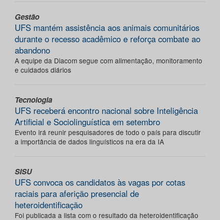
Gestão
UFS mantém assistência aos animais comunitários
durante o recesso acadêmico e reforça combate ao
abandono
A equipe da Diacom segue com alimentação, monitoramento
e cuidados diários
Tecnologia
UFS receberá encontro nacional sobre Inteligência
Artificial e Sociolinguística em setembro
Evento irá reunir pesquisadores de todo o país para discutir
a importância de dados linguísticos na era da IA
SISU
UFS convoca os candidatos às vagas por cotas
raciais para aferição presencial de
heteroidentificação
Foi publicada a lista com o resultado da heteroidentificação