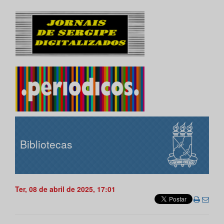
Bibliotecas
Ter, 08 de abril de 2025, 17:01