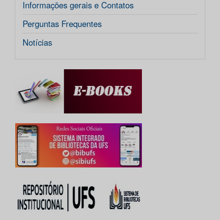
Informações gerais e Contatos
Perguntas Frequentes
Notícias