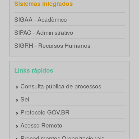
Sistemas integrados
SIGAA - Acadêmico
SIPAC - Administrativo
SIGRH - Recursos Humanos
Links rápidos
Consulta pública de processos
Sei
Protocolo GOV.BR
Acesso Remoto
Procedimentos Organizacionais