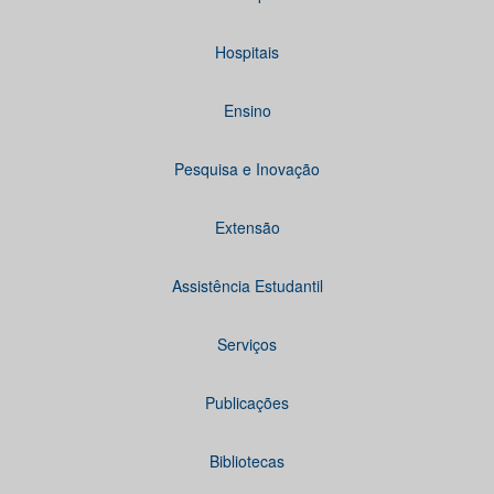
Hospitais
Ensino
Pesquisa e Inovação
Extensão
Assistência Estudantil
Serviços
Publicações
Bibliotecas