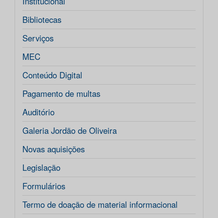
Institucional
Bibliotecas
Serviços
MEC
Conteúdo Digital
Pagamento de multas
Auditório
Galeria Jordão de Oliveira
Novas aquisições
Legislação
Formulários
Termo de doação de material informacional