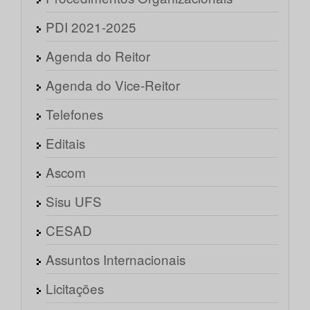
PDI 2021-2025
Agenda do Reitor
Agenda do Vice-Reitor
Telefones
Editais
Ascom
Sisu UFS
CESAD
Assuntos Internacionais
Licitações