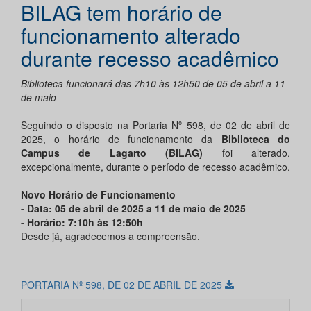
BILAG tem horário de
funcionamento alterado
durante recesso acadêmico
Biblioteca funcionará das 7h10 às 12h50 de 05 de abril a 11
de maio
Seguindo o disposto na Portaria Nº 598, de 02 de abril de
2025, o horário de funcionamento da
Biblioteca do
Campus de Lagarto (BILAG)
foi alterado,
excepcionalmente, durante o período de recesso acadêmico.
Novo Horário de Funcionamento
- Data: 05 de abril de 2025 a 11 de maio de 2025
- Horário: 7:10h às 12:50h
Desde já, agradecemos a compreensão.
PORTARIA Nº 598, DE 02 DE ABRIL DE 2025