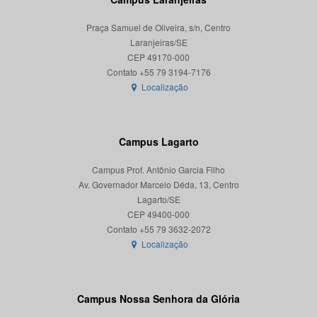
Praça Samuel de Oliveira, s/n, Centro
Laranjeiras/SE
CEP 49170-000
Localização
Campus Lagarto
Campus Prof. Antônio Garcia Filho
Av. Governador Marcelo Déda, 13, Centro
Lagarto/SE
CEP 49400-000
Localização
Campus Nossa Senhora da Glória