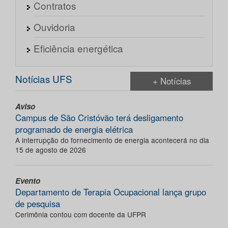
Contratos
Ouvidoria
Eficiência energética
Notícias UFS
+ Notícias
Aviso
Campus de São Cristóvão terá desligamento
programado de energia elétrica
A interrupção do fornecimento de energia acontecerá no dia
15 de agosto de 2026
Evento
Departamento de Terapia Ocupacional lança grupo
de pesquisa
Cerimônia contou com docente da UFPR