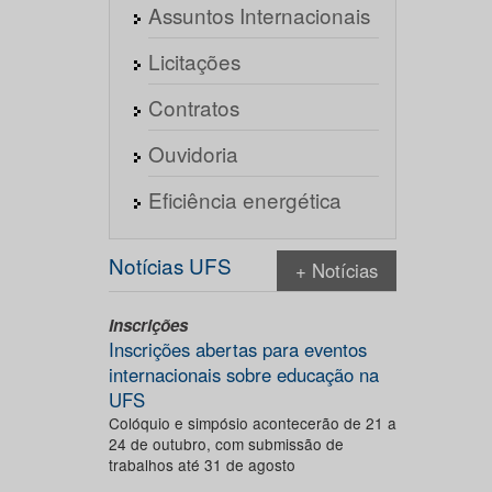
Assuntos Internacionais
Licitações
Contratos
Ouvidoria
Eficiência energética
Notícias UFS
+ Notícias
Inscrições
Inscrições abertas para eventos
internacionais sobre educação na
UFS
Colóquio e simpósio acontecerão de 21 a
24 de outubro, com submissão de
trabalhos até 31 de agosto