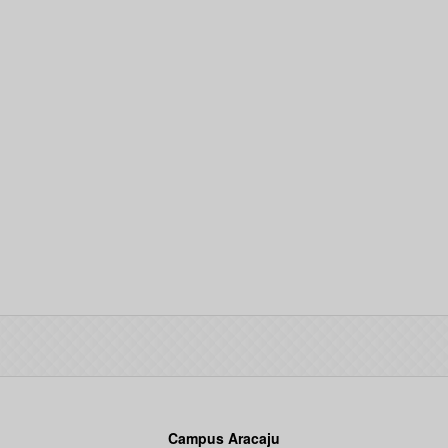
Campus Aracaju