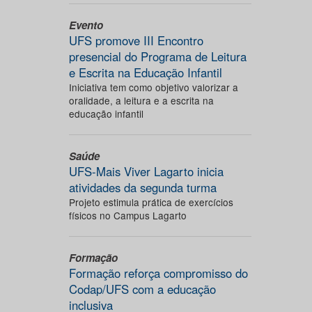
Evento
UFS promove III Encontro
presencial do Programa de Leitura
e Escrita na Educação Infantil
Iniciativa tem como objetivo valorizar a
oralidade, a leitura e a escrita na
educação infantil
Saúde
UFS-Mais Viver Lagarto inicia
atividades da segunda turma
Projeto estimula prática de exercícios
físicos no Campus Lagarto
Formação
Formação reforça compromisso do
Codap/UFS com a educação
inclusiva