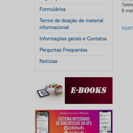
Telef
Formulários
E-mai
Termo de doação de material
informacional
PORTA
Informações gerais e Contatos
Perguntas Frequentes
Notícias