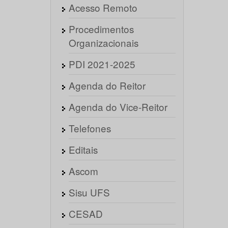
Acesso Remoto
Procedimentos
Organizacionais
PDI 2021-2025
Agenda do Reitor
Agenda do Vice-Reitor
Telefones
Editais
Ascom
Sisu UFS
CESAD