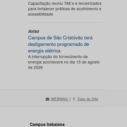
Capacitação reuniu TAE’s e terceirizados
para fortalecer práticas de acolhimento e
acessibilidade
Aviso
Campus de São Cristóvão terá
desligamento programado de
energia elétrica
A interrupção do fornecimento de
energia acontecerá no dia 15 de agosto
de 2026
WEBMAIL
|
Topo do Site
Campus Itabaiana