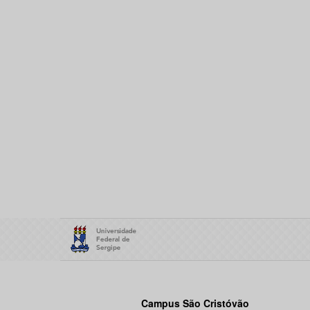
Campus São Cristóvão