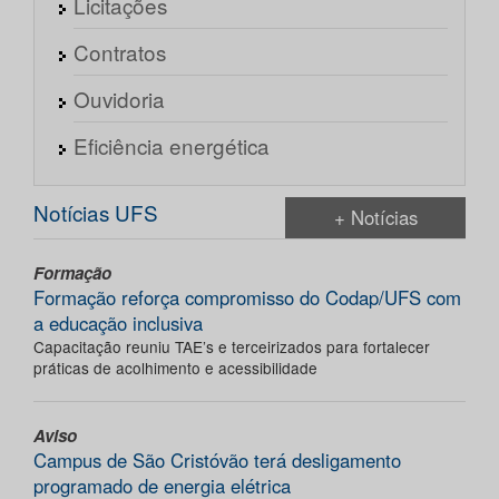
Licitações
Contratos
Ouvidoria
Eficiência energética
Notícias UFS
+ Notícias
Formação
Formação reforça compromisso do Codap/UFS com
a educação inclusiva
Capacitação reuniu TAE’s e terceirizados para fortalecer
práticas de acolhimento e acessibilidade
Aviso
Campus de São Cristóvão terá desligamento
programado de energia elétrica