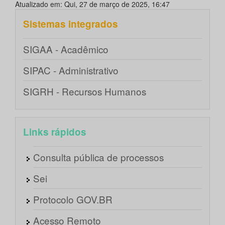
Atualizado em: Qui, 27 de março de 2025, 16:47
Sistemas integrados
SIGAA - Acadêmico
SIPAC - Administrativo
SIGRH - Recursos Humanos
Links rápidos
Consulta pública de processos
Sei
Protocolo GOV.BR
Acesso Remoto