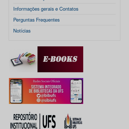
Informações gerais e Contatos
Perguntas Frequentes
Notícias