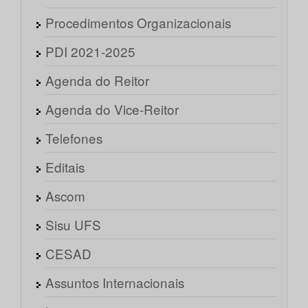
Procedimentos Organizacionais
PDI 2021-2025
Agenda do Reitor
Agenda do Vice-Reitor
Telefones
Editais
Ascom
Sisu UFS
CESAD
Assuntos Internacionais