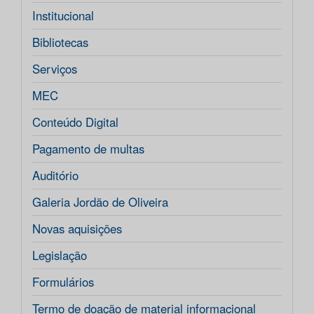
Institucional
Bibliotecas
Serviços
MEC
Conteúdo Digital
Pagamento de multas
Auditório
Galeria Jordão de Oliveira
Novas aquisições
Legislação
Formulários
Termo de doação de material informacional