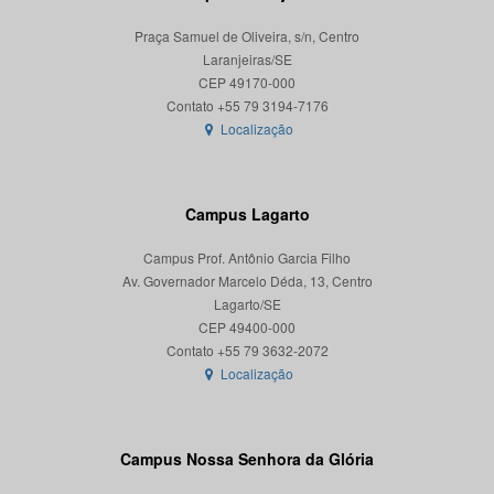
Praça Samuel de Oliveira, s/n, Centro
Laranjeiras/SE
CEP 49170-000
Localização
Campus Lagarto
Campus Prof. Antônio Garcia Filho
Av. Governador Marcelo Déda, 13, Centro
Lagarto/SE
CEP 49400-000
Localização
Campus Nossa Senhora da Glória