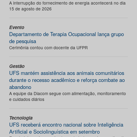
A interrupção do fornecimento de energia acontecerá no dia
15 de agosto de 2026
Evento
Departamento de Terapia Ocupacional lança grupo
de pesquisa
Cerimônia contou com docente da UFPR
Gestão
UFS mantém assistência aos animais comunitários
durante o recesso acadêmico e reforça combate ao
abandono
A equipe da Diacom segue com alimentação, monitoramento
e cuidados diários
Tecnologia
UFS receberá encontro nacional sobre Inteligência
Artificial e Sociolinguística em setembro