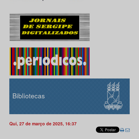
Bibliotecas
Qui, 27 de março de 2025, 16:37