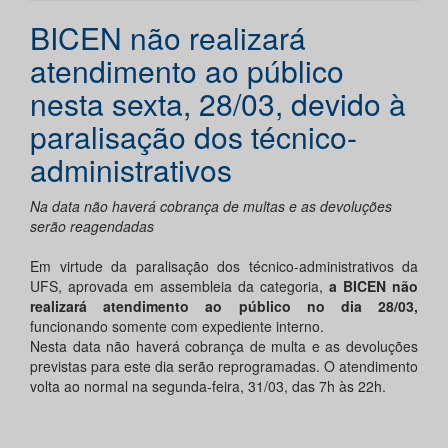
BICEN não realizará
atendimento ao público
nesta sexta, 28/03, devido à
paralisação dos técnico-
administrativos
Na data não haverá cobrança de multas e as devoluções
serão reagendadas
Em virtude da paralisação dos técnico-administrativos da
UFS, aprovada em assembleia da categoria,
a BICEN não
realizará atendimento ao público no dia 28/03,
funcionando somente com expediente interno.
Nesta data não haverá cobrança de multa e as devoluções
previstas para este dia serão reprogramadas. O atendimento
volta ao normal na segunda-feira, 31/03, das 7h às 22h.