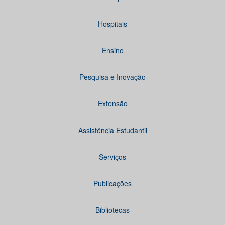
Hospitais
Ensino
Pesquisa e Inovação
Extensão
Assistência Estudantil
Serviços
Publicações
Bibliotecas