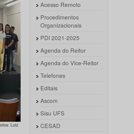
Acesso Remoto
Procedimentos
Organizacionais
PDI 2021-2025
Agenda do Reitor
Agenda do Vice-Reitor
Telefones
Editais
Ascom
Sisu UFS
CESAD
otos: Luiz