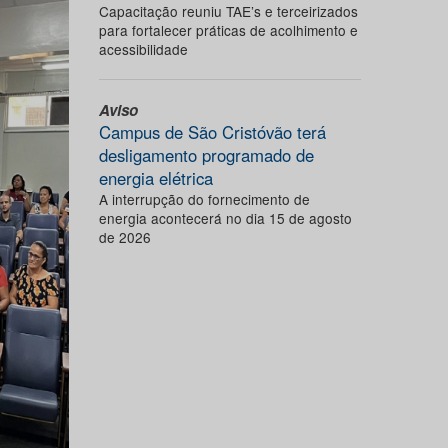
Capacitação reuniu TAE’s e terceirizados
para fortalecer práticas de acolhimento e
acessibilidade
Aviso
Campus de São Cristóvão terá
desligamento programado de
energia elétrica
A interrupção do fornecimento de
energia acontecerá no dia 15 de agosto
de 2026