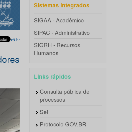
Sistemas integrados
SIGAA - Acadêmico
SIPAC - Administrativo
SIGRH - Recursos
Humanos
dores
Links rápidos
Consulta pública de
processos
Sei
Protocolo GOV.BR