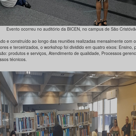
Evento ocorreu no auditório da BICEN, no campus de São Cristóvã
do e construído ao longo das reuniões realizadas mensalmente com o
ores e terceirizados, o workshop foi dividido em quatro eixos: Ensino, 
são: produtos e serviços, Atendimento de qualidade, Processos gerenci
ssos técnicos.