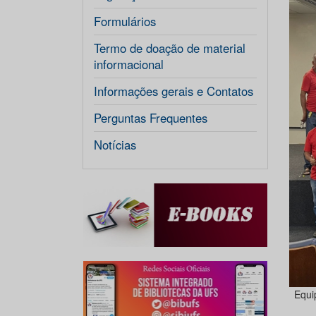
Formulários
Termo de doação de material
informacional
Informações gerais e Contatos
Perguntas Frequentes
Notícias
Equi