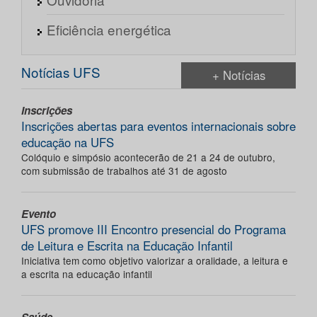
Eficiência energética
Notícias UFS
+ Notícias
Inscrições
Inscrições abertas para eventos internacionais sobre
educação na UFS
Colóquio e simpósio acontecerão de 21 a 24 de outubro,
com submissão de trabalhos até 31 de agosto
Evento
UFS promove III Encontro presencial do Programa
de Leitura e Escrita na Educação Infantil
Iniciativa tem como objetivo valorizar a oralidade, a leitura e
a escrita na educação infantil