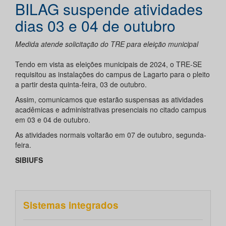
BILAG suspende atividades
dias 03 e 04 de outubro
Medida atende solicitação do TRE para eleição municipal
Tendo em vista as eleições municipais de 2024, o TRE-SE
requisitou as instalações do campus de Lagarto para o pleito
a partir desta quinta-feira, 03 de outubro.
Assim, comunicamos que estarão suspensas as atividades
acadêmicas e administrativas presenciais no citado campus
em 03 e 04 de outubro.
As atividades normais voltarão em 07 de outubro, segunda-
feira.
SIBIUFS
Sistemas integrados