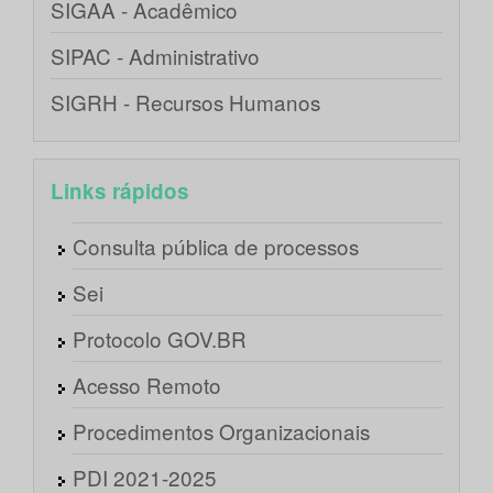
SIGAA - Acadêmico
SIPAC - Administrativo
SIGRH - Recursos Humanos
Links rápidos
Consulta pública de processos
Sei
Protocolo GOV.BR
Acesso Remoto
Procedimentos Organizacionais
PDI 2021-2025