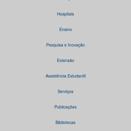
Hospitais
Ensino
Pesquisa e Inovação
Extensão
Assistência Estudantil
Serviços
Publicações
Bibliotecas