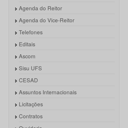
Agenda do Reitor
Agenda do Vice-Reitor
Telefones
Editais
Ascom
Sisu UFS
CESAD
Assuntos Internacionais
Licitações
Contratos
Ouvidoria