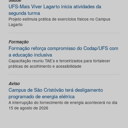
Saúde
UFS-Mais Viver Lagarto inicia atividades da
segunda turma
Projeto estimula prática de exercícios físicos no Campus
Lagarto
Formação
Formação reforça compromisso do Codap/UFS com
a educação inclusiva
Capacitação reuniu TAE’s e terceirizados para fortalecer
práticas de acolhimento e acessibilidade
Aviso
Campus de São Cristóvão terá desligamento
programado de energia elétrica
A interrupção do fornecimento de energia acontecerá no dia
15 de agosto de 2026