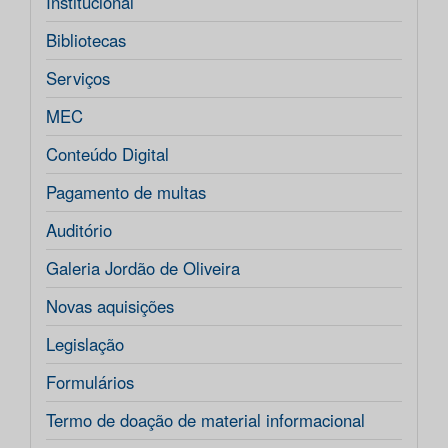
Institucional
Bibliotecas
Serviços
MEC
Conteúdo Digital
Pagamento de multas
Auditório
Galeria Jordão de Oliveira
Novas aquisições
Legislação
Formulários
Termo de doação de material informacional