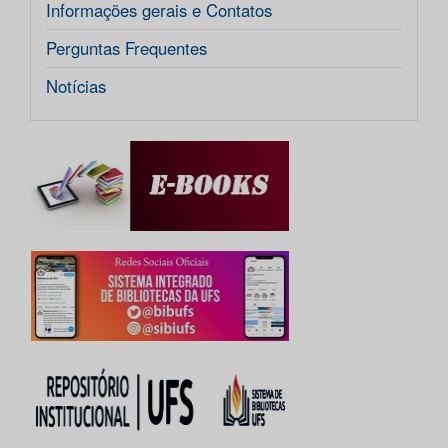
Informações gerais e Contatos
Perguntas Frequentes
Notícias