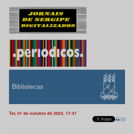
Bibliotecas
Ter, 01 de outubro de 2024, 17:47