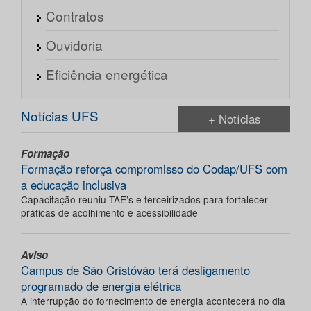
Contratos
Ouvidoria
Eficiência energética
Notícias UFS
+ Notícias
Formação
Formação reforça compromisso do Codap/UFS com
a educação inclusiva
Capacitação reuniu TAE’s e terceirizados para fortalecer
práticas de acolhimento e acessibilidade
Aviso
Campus de São Cristóvão terá desligamento
programado de energia elétrica
A interrupção do fornecimento de energia acontecerá no dia