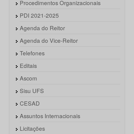
Procedimentos Organizacionais
PDI 2021-2025
Agenda do Reitor
Agenda do Vice-Reitor
Telefones
Editais
Ascom
Sisu UFS
CESAD
Assuntos Internacionais
Licitações