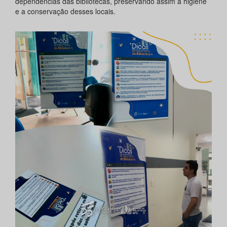
dependências das bibliotecas, preservando assim a higiene
e a conservação desses locais.