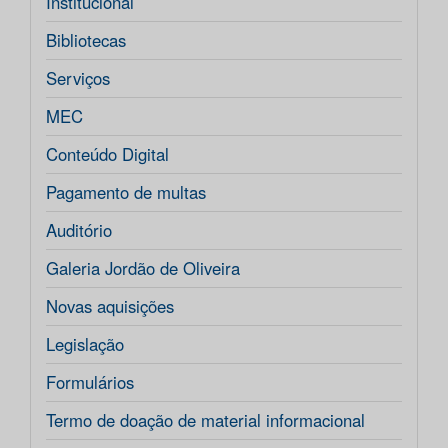
Institucional
Bibliotecas
Serviços
MEC
Conteúdo Digital
Pagamento de multas
Auditório
Galeria Jordão de Oliveira
Novas aquisições
Legislação
Formulários
Termo de doação de material informacional