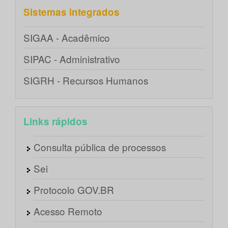
Sistemas integrados
SIGAA - Acadêmico
SIPAC - Administrativo
SIGRH - Recursos Humanos
Links rápidos
Consulta pública de processos
Sei
Protocolo GOV.BR
Acesso Remoto