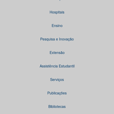
Hospitais
Ensino
Pesquisa e Inovação
Extensão
Assistência Estudantil
Serviços
Publicações
Bibliotecas