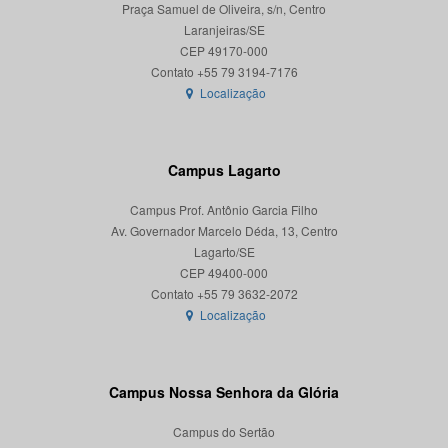
Praça Samuel de Oliveira, s/n, Centro
Laranjeiras/SE
CEP 49170-000
Localização
Campus Lagarto
Campus Prof. Antônio Garcia Filho
Av. Governador Marcelo Déda, 13, Centro
Lagarto/SE
CEP 49400-000
Localização
Campus Nossa Senhora da Glória
Campus do Sertão