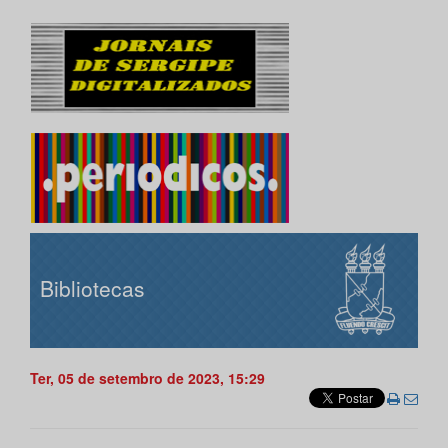
Bibliotecas
Ter, 05 de setembro de 2023, 15:29