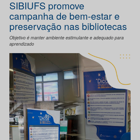
SIBIUFS promove
campanha de bem-estar e
preservação nas bibliotecas
Objetivo é manter ambiente estimulante e adequado para
aprendizado