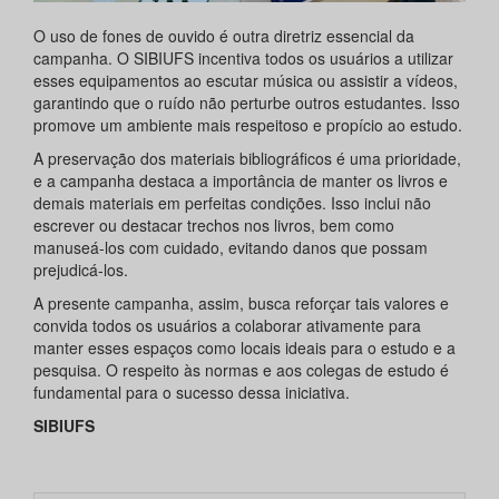
O uso de fones de ouvido é outra diretriz essencial da
campanha. O SIBIUFS incentiva todos os usuários a utilizar
esses equipamentos ao escutar música ou assistir a vídeos,
garantindo que o ruído não perturbe outros estudantes. Isso
promove um ambiente mais respeitoso e propício ao estudo.
A preservação dos materiais bibliográficos é uma prioridade,
e a campanha destaca a importância de manter os livros e
demais materiais em perfeitas condições. Isso inclui não
escrever ou destacar trechos nos livros, bem como
manuseá-los com cuidado, evitando danos que possam
prejudicá-los.
A presente campanha, assim, busca reforçar tais valores e
convida todos os usuários a colaborar ativamente para
manter esses espaços como locais ideais para o estudo e a
pesquisa. O respeito às normas e aos colegas de estudo é
fundamental para o sucesso dessa iniciativa.
SIBIUFS