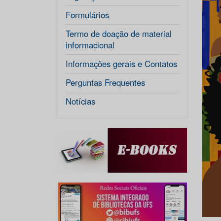
Formulários
Termo de doação de material
informacional
Informações gerais e Contatos
Perguntas Frequentes
Notícias