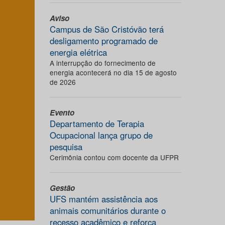
Aviso
Campus de São Cristóvão terá
desligamento programado de
energia elétrica
A interrupção do fornecimento de
energia acontecerá no dia 15 de agosto
de 2026
Evento
Departamento de Terapia
Ocupacional lança grupo de
pesquisa
Cerimônia contou com docente da UFPR
Gestão
UFS mantém assistência aos
animais comunitários durante o
recesso acadêmico e reforça