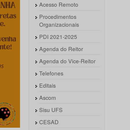
Acesso Remoto
Procedimentos
Organizacionais
PDI 2021-2025
Agenda do Reitor
Agenda do Vice-Reitor
Telefones
Editais
Ascom
Sisu UFS
CESAD